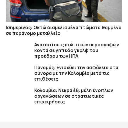
Ισημερινός: Οκτώ διαμελισμένα πτώματα θαμμένα
σε παράνομο μεταλλείο
Αναχαιτίσεις πολιτικών αεροσκαφών
κοντά σε γήπεδο γκολφ του
προέδρου των ΗΠΑ
Παναμάς: Ενισχύει την ασφάλεια στα
σύνορα με την Κολομβία μετά τις
επιθέσεις
Κολομβία: Νεκρά έξι μέλη ένοπλων
οργανώσεων σε στρατιωτικές
επιχειρήσεις