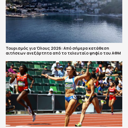
Τουρισμός για Όλους 2026: Από σήμερα κατάθεση
αιτήσεων ανεξάρτητα από το τελευταίο ψηφίο του ΑΦΜ