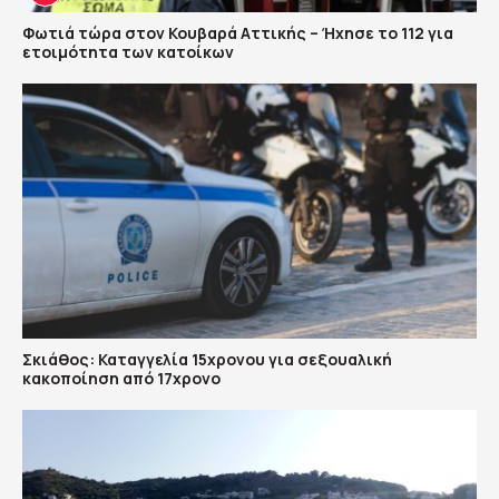
Φωτιά τώρα στον Κουβαρά Αττικής – Ήχησε το 112 για
ετοιμότητα των κατοίκων
Σκιάθος: Καταγγελία 15χρονου για σεξουαλική
κακοποίηση από 17χρονο