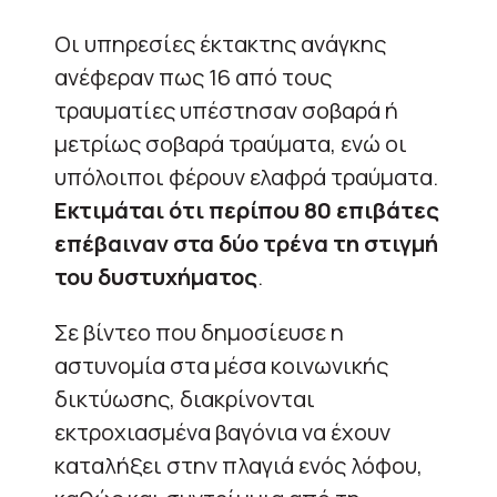
Οι υπηρεσίες έκτακτης ανάγκης
ανέφεραν πως 16 από τους
τραυματίες υπέστησαν σοβαρά ή
μετρίως σοβαρά τραύματα, ενώ οι
υπόλοιποι φέρουν ελαφρά τραύματα.
Εκτιμάται ότι περίπου 80 επιβάτες
επέβαιναν στα δύο τρένα τη στιγμή
του δυστυχήματος
.
Σε βίντεο που δημοσίευσε η
αστυνομία στα μέσα κοινωνικής
δικτύωσης, διακρίνονται
εκτροχιασμένα βαγόνια να έχουν
καταλήξει στην πλαγιά ενός λόφου,