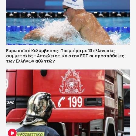
Ευρωπαϊκό Κολύμβησης: Πρεμιέρα με 13 ελληνικές
συμμετοχές – Αποκλειστικά στην ΕΡΤ οι προσπάθειες
των Ελλήνων αθλητών