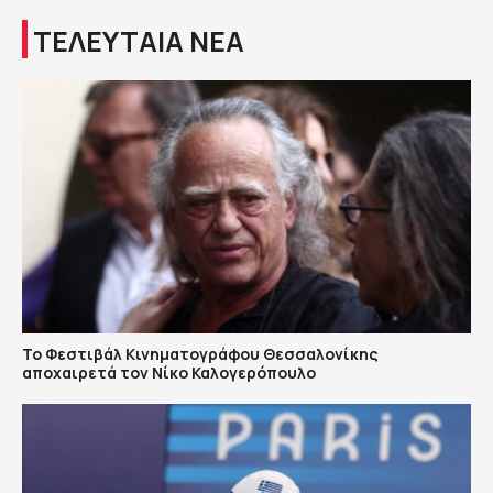
ΤΕΛΕΥΤΑΙΑ ΝΕΑ
Το Φεστιβάλ Κινηματογράφου Θεσσαλονίκης
αποχαιρετά τον Νίκο Καλογερόπουλο