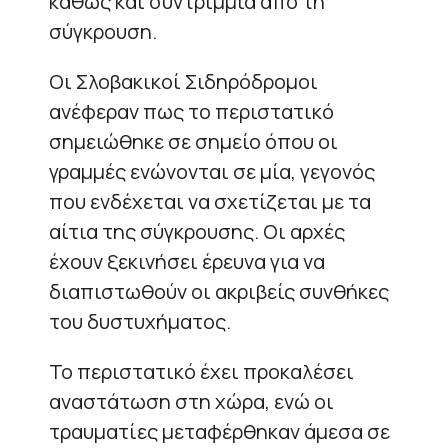
καθώς και συντρίμμια από τη
σύγκρουση.
Οι Σλοβακικοί Σιδηρόδρομοι
ανέφεραν πως το περιστατικό
σημειώθηκε σε σημείο όπου οι
γραμμές ενώνονται σε μία, γεγονός
που ενδέχεται να σχετίζεται με τα
αίτια της σύγκρουσης. Οι αρχές
έχουν ξεκινήσει έρευνα για να
διαπιστωθούν οι ακριβείς συνθήκες
του δυστυχήματος.
Το περιστατικό έχει προκαλέσει
αναστάτωση στη χώρα, ενώ οι
τραυματίες μεταφέρθηκαν άμεσα σε