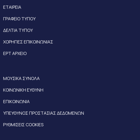
ΕΤΑΙΡΕΙΑ
ΓΡΑΦΕΙΟ ΤΥΠΟΥ
ΔΕΛΤΙΑ ΤΥΠΟΥ
ΧΟΡΗΓΙΕΣ ΕΠΙΚΟΙΝΩΝΙΑΣ
ΕΡΤ ΑΡΧΕΙΟ
ΜΟΥΣΙΚΑ ΣΥΝΟΛΑ
ΚΟΙΝΩΝΙΚΗ ΕΥΘΥΝΗ
ΕΠΙΚΟΙΝΩΝΙΑ
ΥΠΕΥΘΥΝΟΣ ΠΡΟΣΤΑΣΙΑΣ ΔΕΔΟΜΕΝΩΝ
ΡΥΘΜΙΣΕΙΣ COOKIES