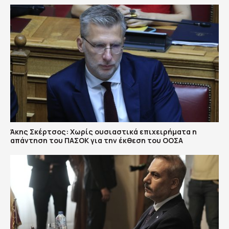
Άκης Σκέρτσος: Χωρίς ουσιαστικά επιχειρήματα η
απάντηση του ΠΑΣΟΚ για την έκθεση του ΟΟΣΑ