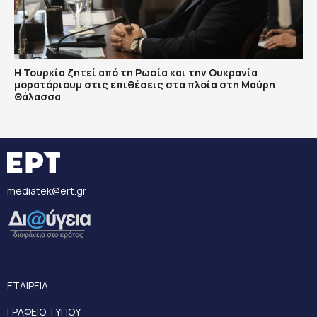
Η Τουρκία ζητεί από τη Ρωσία και την Ουκρανία
μορατόριουμ στις επιθέσεις στα πλοία στη Μαύρη
Θάλασσα
mediatek@ert.gr
ΕΤΑΙΡΕΙΑ
ΓΡΑΦΕΙΟ ΤΥΠΟΥ