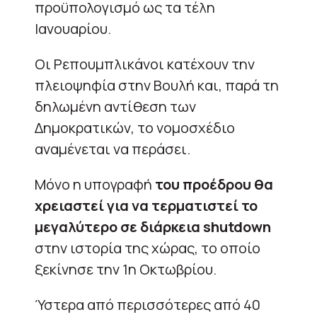
προϋπολογισμό ως τα τέλη
Ιανουαρίου.
Οι Ρεπουμπλικάνοι κατέχουν την
πλειοψηφία στην Βουλή και, παρά τη
δηλωμένη αντίθεση των
Δημοκρατικών, το νομοσχέδιο
αναμένεται να περάσει.
Μόνο η υπογραφή
του προέδρου θα
χρειαστεί για να τερματιστεί το
μεγαλύτερο σε διάρκεια shutdown
στην ιστορία της χώρας, το οποίο
ξεκίνησε την 1η Οκτωβρίου.
Ύστερα από περισσότερες από 40