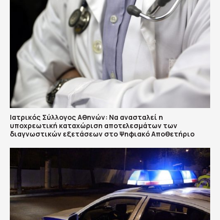
Ιατρικός Σύλλογος Αθηνών: Να ανασταλεί η
υποχρεωτική καταχώριση αποτελεσμάτων των
διαγνωστικών εξετάσεων στο Ψηφιακό Αποθετήριο