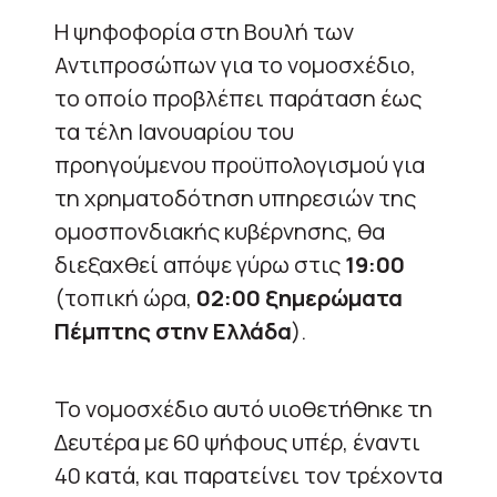
Η ψηφοφορία στη Βουλή των
Αντιπροσώπων για το νομοσχέδιο,
το οποίο προβλέπει παράταση έως
τα τέλη Ιανουαρίου του
προηγούμενου προϋπολογισμού για
τη χρηματοδότηση υπηρεσιών της
ομοσπονδιακής κυβέρνησης, θα
διεξαχθεί απόψε γύρω στις
19:00
(τοπική ώρα,
02:00 ξημερώματα
Πέμπτης στην Ελλάδα
).
Το νομοσχέδιο αυτό υιοθετήθηκε τη
Δευτέρα με 60 ψήφους υπέρ, έναντι
40 κατά, και παρατείνει τον τρέχοντα