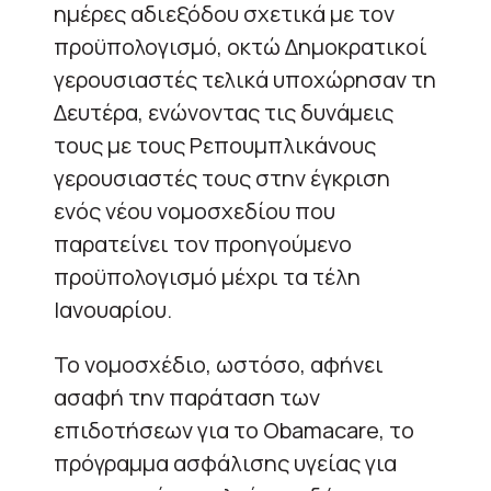
ημέρες αδιεξόδου σχετικά με τον
προϋπολογισμό, οκτώ Δημοκρατικοί
γερουσιαστές τελικά υποχώρησαν τη
Δευτέρα, ενώνοντας τις δυνάμεις
τους με τους Ρεπουμπλικάνους
γερουσιαστές τους στην έγκριση
ενός νέου νομοσχεδίου που
παρατείνει τον προηγούμενο
προϋπολογισμό μέχρι τα τέλη
Ιανουαρίου.
Το νομοσχέδιο, ωστόσο, αφήνει
ασαφή την παράταση των
επιδοτήσεων για το Obamacare, το
πρόγραμμα ασφάλισης υγείας για