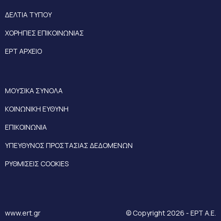
ΔΕΛΤΙΑ ΤΥΠΟΥ
ΧΟΡΗΓΙΕΣ ΕΠΙΚΟΙΝΩΝΙΑΣ
ΕΡΤ ΑΡΧΕΙΟ
ΜΟΥΣΙΚΑ ΣΥΝΟΛΑ
ΚΟΙΝΩΝΙΚΗ ΕΥΘΥΝΗ
ΕΠΙΚΟΙΝΩΝΙΑ
ΥΠΕΥΘΥΝΟΣ ΠΡΟΣΤΑΣΙΑΣ ΔΕΔΟΜΕΝΩΝ
ΡΥΘΜΙΣΕΙΣ COOKIES
www.ert.gr
© Copyright 2026 - ΕΡΤ Α.Ε.