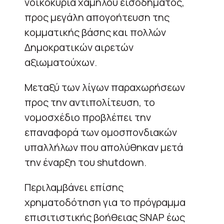
νοικοκυριά χαμηλού εισοδήματος,
προς μεγάλη απογοήτευση της
κομματικής βάσης και πολλών
Δημοκρατικών αιρετών
αξιωματούχων.
Μεταξύ των λίγων παραχωρήσεων
προς την αντιπολίτευση, το
νομοσχέδιο προβλέπει την
επαναφορά των ομοσπονδιακών
υπαλλήλων που απολύθηκαν μετά
την έναρξη του shutdown.
Περιλαμβάνει επίσης
χρηματοδότηση για το πρόγραμμα
επισιτιστικής βοήθειας SNAP έως