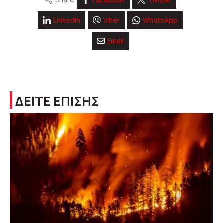
Linkedin
Viber
WhatsApp
Email
ΔΕΙΤΕ ΕΠΙΣΗΣ