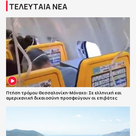
ΤΕΛΕΥΤΑΙΑ ΝΕΑ
Πτήση τρόμου Θεσσαλονίκη-Μόναχο: Σε ελληνική και
αμερικανική δικαιοσύνη προσφεύγουν οι επιβάτες