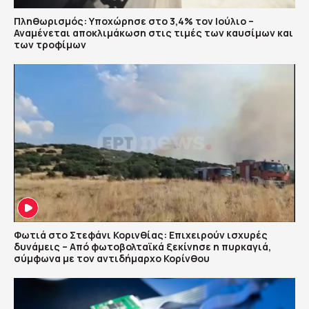
Πληθωρισμός: Υποχώρησε στο 3,4% τον Ιούλιο –
Αναμένεται αποκλιμάκωση στις τιμές των καυσίμων και
των τροφίμων
Φωτιά στο Στεφάνι Κορινθίας: Επιχειρούν ισχυρές
δυνάμεις – Από φωτοβολταϊκά ξεκίνησε η πυρκαγιά,
σύμφωνα με τον αντιδήμαρχο Κορίνθου