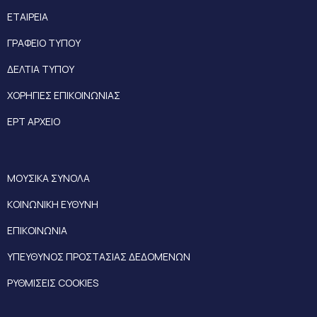
ΕΤΑΙΡΕΙΑ
ΓΡΑΦΕΙΟ ΤΥΠΟΥ
ΔΕΛΤΙΑ ΤΥΠΟΥ
ΧΟΡΗΓΙΕΣ ΕΠΙΚΟΙΝΩΝΙΑΣ
ΕΡΤ ΑΡΧΕΙΟ
ΜΟΥΣΙΚΑ ΣΥΝΟΛΑ
ΚΟΙΝΩΝΙΚΗ ΕΥΘΥΝΗ
ΕΠΙΚΟΙΝΩΝΙΑ
ΥΠΕΥΘΥΝΟΣ ΠΡΟΣΤΑΣΙΑΣ ΔΕΔΟΜΕΝΩΝ
ΡΥΘΜΙΣΕΙΣ COOKIES