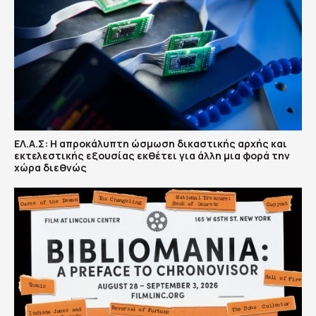
ΕΛ.Α.Σ: Η απροκάλυπτη ώσμωση δικαστικής αρχής και
εκτελεστικής εξουσίας εκθέτει για άλλη μια φορά την
χώρα διεθνώς