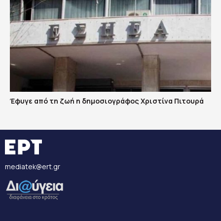
Έφυγε από τη ζωή η δημοσιογράφος Χριστίνα Πιτουρά
mediatek@ert.gr