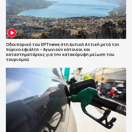
Οδοιπορικό του ΕΡΤnews στη Δυτική Αττική μετά τον
πύρινο εφιάλτη – Αγωνιούν κάτοικοι και
καταστηματάρχες για την κατακόρυφη μείωση του
τουρισμού