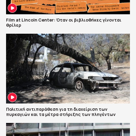
Film at Lincoln Center: Όταν οι βιβλιοθήκες γίνονται
θρίλερ
Πολιτική αντιπαράθεση για τη διαχείριση των
πυρκαγιών και τα μέτρα στήριξης των πληγέντων