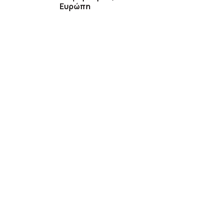
Ευρώπη