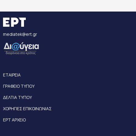
mediatek@ert.gr
ΕΤΑΙΡΕΙΑ
ΓΡΑΦΕΙΟ ΤΥΠΟΥ
ΔΕΛΤΙΑ ΤΥΠΟΥ
ΧΟΡΗΓΙΕΣ ΕΠΙΚΟΙΝΩΝΙΑΣ
ΕΡΤ ΑΡΧΕΙΟ