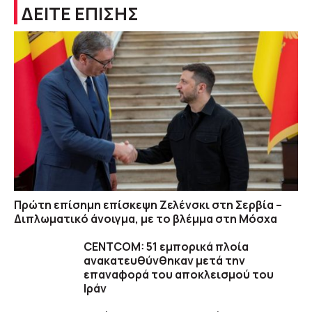
ΔΕΙΤΕ ΕΠΙΣΗΣ
Πρώτη επίσημη επίσκεψη Ζελένσκι στη Σερβία –
Διπλωματικό άνοιγμα, με το βλέμμα στη Μόσχα
CENTCOM: 51 εμπορικά πλοία
ανακατευθύνθηκαν μετά την
επαναφορά του αποκλεισμού του
Ιράν