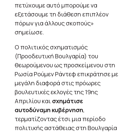
πετύχουμε αυτό μπορούμε να
εξετάσουμε τη διάθεση επιπλέον
πόρων για άλλους σκοπούς»
σημείωσε.
Ο πολιτικός σχηματισμός
(Προοδευτική Βουλγαρία) του
θεωρούμενου ως προσκείμενου στη
Ρωσία Ρούμεν Ράντεφ επικράτησε με
μεγάλη διαφορά στις πρόωρες
βουλευτικές εκλογές της 19ης
Απριλίου και
σχημάτισε
αυτοδύναμη κυβέρνηση
,
τερματίζοντας έτσι μια περίοδο
πολιτικής αστάθειας στη Βουλγαρία