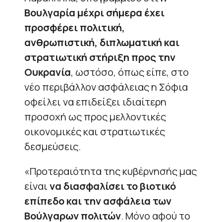
Βουλγαρία μέχρι σήμερα έχει
προσφέρει πολιτική,
ανθρωπιστική, διπλωματική και
στρατιωτική στήριξη προς την
Ουκρανία
, ωστόσο, όπως είπε, στο
νέο περιβάλλον ασφάλειας η Σόφια
οφείλει να επιδείξει ιδιαίτερη
προσοχή ως προς μελλοντικές
οικονομικές και στρατιωτικές
δεσμεύσεις.
«Προτεραιότητα της κυβέρνησής μας
είναι
να διασφαλίσει το βιοτικό
επίπεδο και την ασφάλεια των
Βούλγαρων πολιτών
. Μόνο αφού το