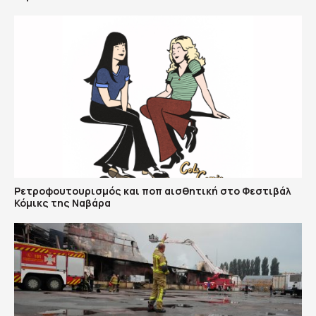
Ρετροφουτουρισμός και ποπ αισθητική στο Φεστιβάλ
Κόμικς της Ναβάρα