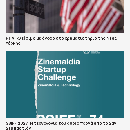
ΗΠΑ: Κλείσιμο με άνοδο στο χρηματιστήριο της Νέας
Υόρκης
SSIFF 2027: Η τεχνολογία του αύριο περνά από το Σαν
Σεμπαστιάν