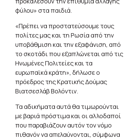
προκαλέσουν την επιθυμία αλλαγής
φύλου» στα παιδιά.
«Πρέπει να προστατεύσουμε τους
πολίτες μας και τη Ρωσία από την
υποβάθμιση και την εξαφάνιση, από
το σκοτάδι που εξαπλώνεται από τις
Ηνωμένες Πολιτείες και τα
ευρωπαϊκά κράτη», δήλωσε ο
πρόεδρος της Κρατικής Δούμας
Βιατσεσλάβ Βολόντιν.
Τα αδικήματα αυτά θα τιμωρούνται
με βαριά πρόστιμα και οι αλλοδαποί
που παραβιάζουν αυτόν τον νόμο
πιθανόν να απελαύνονται, σύμφωνα