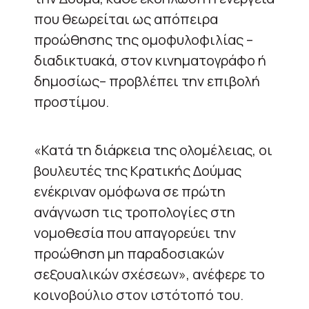
που θεωρείται ως απόπειρα
προώθησης της ομοφυλοφιλίας –
διαδικτυακά, στον κινηματογράφο ή
δημοσίως– προβλέπει την επιβολή
προστίμου.
«Κατά τη διάρκεια της ολομέλειας, οι
βουλευτές της Κρατικής Δούμας
ενέκριναν ομόφωνα σε πρώτη
ανάγνωση τις τροπολογίες στη
νομοθεσία που απαγορεύει την
προώθηση μη παραδοσιακών
σεξουαλικών σχέσεων», ανέφερε το
κοινοβούλιο στον ιστότοπό του.