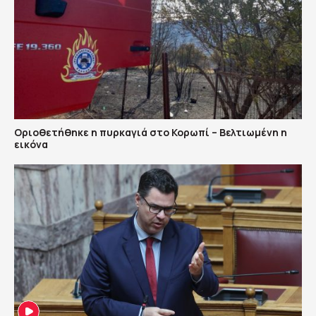
Οριοθετήθηκε η πυρκαγιά στο Κορωπί – Βελτιωμένη η
εικόνα