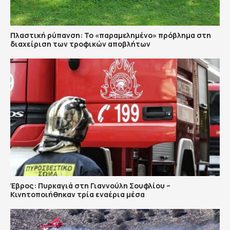
Πλαστική ρύπανση: Το «παραμελημένο» πρόβλημα στη
διαχείριση των τροφικών αποβλήτων
Έβρος: Πυρκαγιά στη Γιαννούλη Σουφλίου –
Κινητοποιήθηκαν τρία εναέρια μέσα