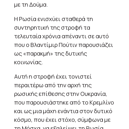
με τη Δούμα.
Η Ρωσία ενισχύει σταθερά τη
συντηρητική της στροφή τα
τελευταία χρόνια απέναντι σε αυτό
που ο Βλαντίμιρ Πούτιν παρουσιάζει
ως «παρακμή» της δυτικής
κοινωνίας.
Αυτή η στροφή έχει τονιστεί
περαιτέρω από την αρχή της
ρωσικής επίθεσης στην Ουκρανία,
που παρουσιάστηκε από το Κρεμλίνο
και ως μια μάχη ενάντια στον δυτικό
κόσμο, που έχει στόχο, σύμφωνα με
τη Μόσχα, να εξαλείψει τη Ρωσία.