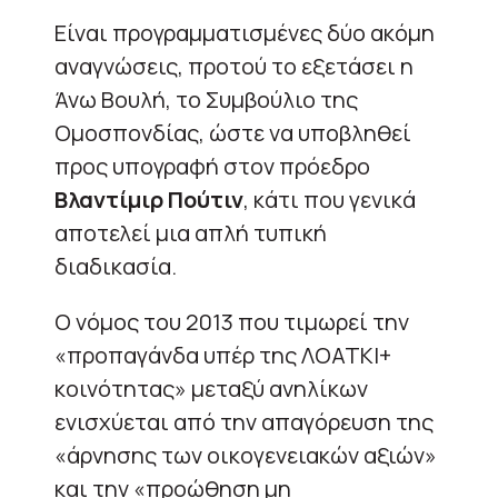
Είναι προγραμματισμένες δύο ακόμη
αναγνώσεις, προτού το εξετάσει η
Άνω Βουλή, το Συμβούλιο της
Ομοσπονδίας, ώστε να υποβληθεί
προς υπογραφή στον πρόεδρο
Βλαντίμιρ Πούτιν
, κάτι που γενικά
αποτελεί μια απλή τυπική
διαδικασία.
Ο νόμος του 2013 που τιμωρεί την
«προπαγάνδα υπέρ της ΛΟΑΤΚΙ+
κοινότητας» μεταξύ ανηλίκων
ενισχύεται από την απαγόρευση της
«άρνησης των οικογενειακών αξιών»
και την «προώθηση μη