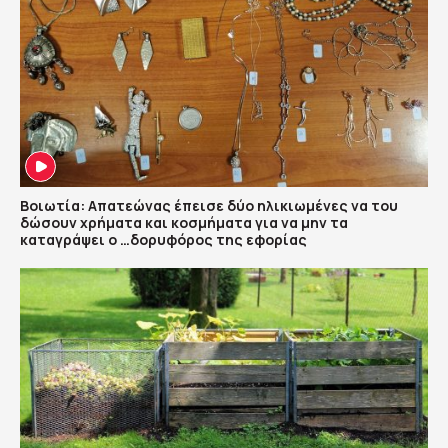
Βοιωτία: Απατεώνας έπεισε δύο ηλικιωμένες να του
δώσουν χρήματα και κοσμήματα για να μην τα
καταγράψει ο …δορυφόρος της εφορίας