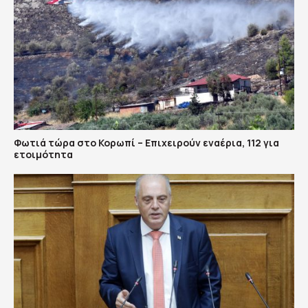
Φωτιά τώρα στο Κορωπί – Επιχειρούν εναέρια, 112 για
ετοιμότητα