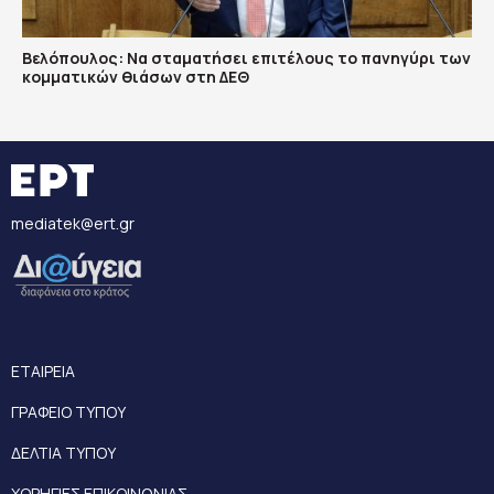
Βελόπουλος: Να σταματήσει επιτέλους το πανηγύρι των
κομματικών θιάσων στη ΔΕΘ
mediatek@ert.gr
ΕΤΑΙΡΕΙΑ
ΓΡΑΦΕΙΟ ΤΥΠΟΥ
ΔΕΛΤΙΑ ΤΥΠΟΥ
ΧΟΡΗΓΙΕΣ ΕΠΙΚΟΙΝΩΝΙΑΣ