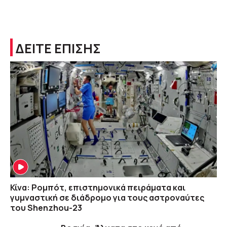
ΔΕΙΤΕ ΕΠΙΣΗΣ
Κίνα: Ρομπότ, επιστημονικά πειράματα και
γυμναστική σε διάδρομο για τους αστροναύτες
του Shenzhou-23