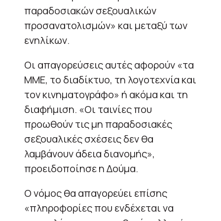
παραδοσιακών σεξουαλικών
προσανατολισμών» και μεταξύ των
ενηλίκων.
Οι απαγορεύσεις αυτές αφορούν «τα
ΜΜΕ, το διαδίκτυο, τη λογοτεχνία και
τον κινηματογράφο» ή ακόμα και τη
διαφήμιση. «Οι ταινίες που
προωθούν τις μη παραδοσιακές
σεξουαλικές σχέσεις δεν θα
λαμβάνουν άδεια διανομής»,
προειδοποίησε η Δούμα.
Ο νόμος θα απαγορεύει επίσης
«πληροφορίες που ενδέχεται να