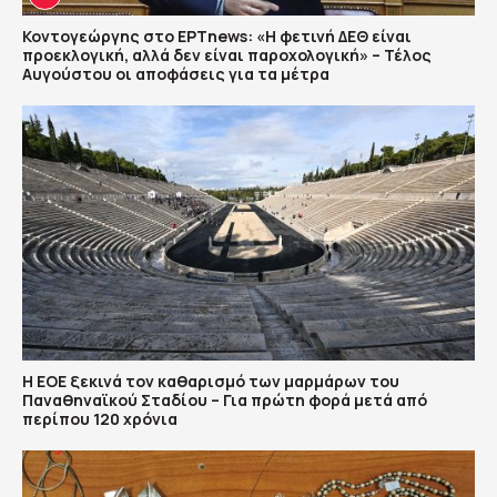
Κοντογεώργης στο ΕΡΤnews: «Η φετινή ΔΕΘ είναι
προεκλογική, αλλά δεν είναι παροχολογική» – Τέλος
Αυγούστου οι αποφάσεις για τα μέτρα
Η ΕΟΕ ξεκινά τον καθαρισμό των μαρμάρων του
Παναθηναϊκού Σταδίου – Για πρώτη φορά μετά από
περίπου 120 χρόνια