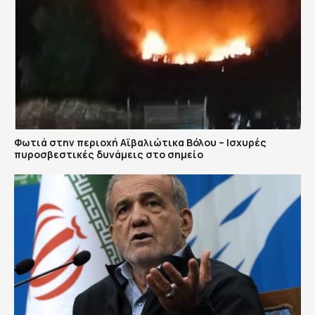
Φωτιά στην περιοχή Αϊβαλιώτικα Βόλου – Ισχυρές
πυροσβεστικές δυνάμεις στο σημείο