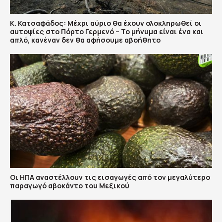
Κ. Κατσαφάδος: Μέχρι αύριο θα έχουν ολοκληρωθεί οι
αυτοψίες στο Πόρτο Γερμενό – Το μήνυμα είναι ένα και
απλό, κανέναν δεν θα αφήσουμε αβοήθητο
Οι ΗΠΑ αναστέλλουν τις εισαγωγές από τον μεγαλύτερο
παραγωγό αβοκάντο του Μεξικού