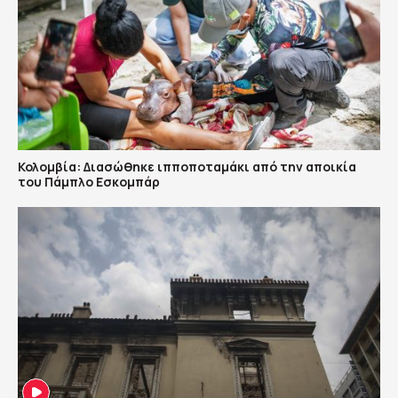
Κολομβία: Διασώθηκε ιπποποταμάκι από την αποικία
του Πάμπλο Εσκομπάρ