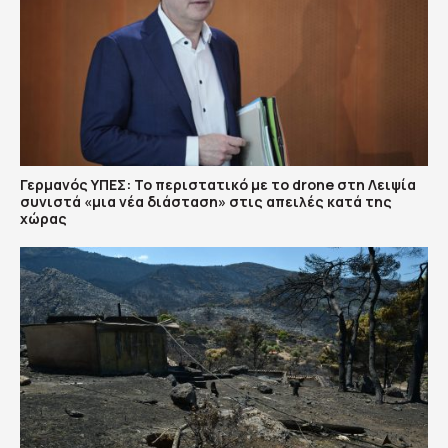
Γερμανός ΥΠΕΣ: Το περιστατικό με το drone στη Λειψία
συνιστά «μια νέα διάσταση» στις απειλές κατά της
χώρας