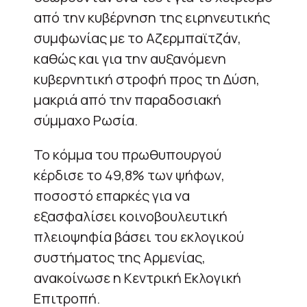
από την κυβέρνηση της ειρηνευτικής
συμφωνίας με το Αζερμπαϊτζάν,
καθώς και για την αυξανόμενη
κυβερνητική στροφή προς τη Δύση,
μακριά από την παραδοσιακή
σύμμαχο Ρωσία.
Το κόμμα του πρωθυπουργού
κέρδισε το 49,8% των ψήφων,
ποσοστό επαρκές για να
εξασφαλίσει κοινοβουλευτική
πλειοψηφία βάσει του εκλογικού
συστήματος της Αρμενίας,
ανακοίνωσε η Κεντρική Εκλογική
Επιτροπή.