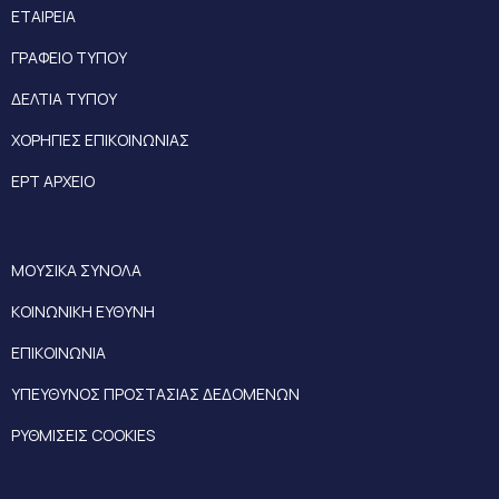
ΕΤΑΙΡΕΙΑ
ΓΡΑΦΕΙΟ ΤΥΠΟΥ
ΔΕΛΤΙΑ ΤΥΠΟΥ
ΧΟΡΗΓΙΕΣ ΕΠΙΚΟΙΝΩΝΙΑΣ
ΕΡΤ ΑΡΧΕΙΟ
ΜΟΥΣΙΚΑ ΣΥΝΟΛΑ
ΚΟΙΝΩΝΙΚΗ ΕΥΘΥΝΗ
ΕΠΙΚΟΙΝΩΝΙΑ
ΥΠΕΥΘΥΝΟΣ ΠΡΟΣΤΑΣΙΑΣ ΔΕΔΟΜΕΝΩΝ
ΡΥΘΜΙΣΕΙΣ COOKIES