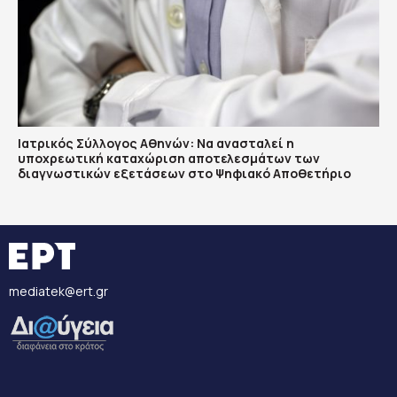
Ιατρικός Σύλλογος Αθηνών: Να ανασταλεί η
υποχρεωτική καταχώριση αποτελεσμάτων των
διαγνωστικών εξετάσεων στο Ψηφιακό Αποθετήριο
mediatek@ert.gr