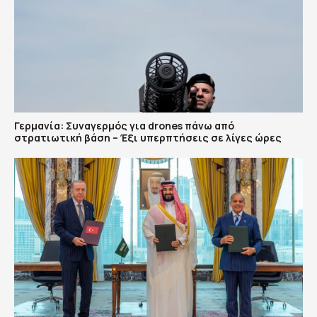
Γερμανία: Συναγερμός για drones πάνω από
στρατιωτική βάση – Έξι υπερπτήσεις σε λίγες ώρες