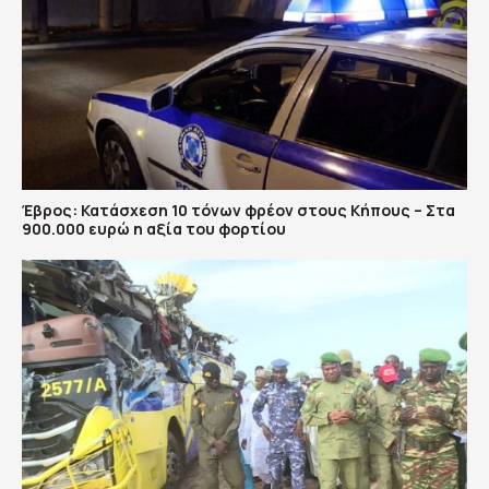
Έβρος: Κατάσχεση 10 τόνων φρέον στους Κήπους – Στα
900.000 ευρώ η αξία του φορτίου