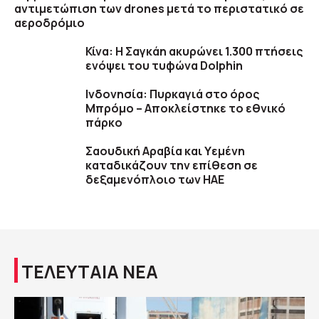
αντιμετώπιση των drones μετά το περιστατικό σε
αεροδρόμιο
Κίνα: Η Σαγκάη ακυρώνει 1.300 πτήσεις
ενόψει του τυφώνα Dolphin
Ινδονησία: Πυρκαγιά στο όρος
Μπρόμο – Αποκλείστηκε το εθνικό
πάρκο
Σαουδική Αραβία και Υεμένη
καταδικάζουν την επίθεση σε
δεξαμενόπλοιο των ΗΑΕ
ΤΕΛΕΥΤΑΙΑ ΝΕΑ