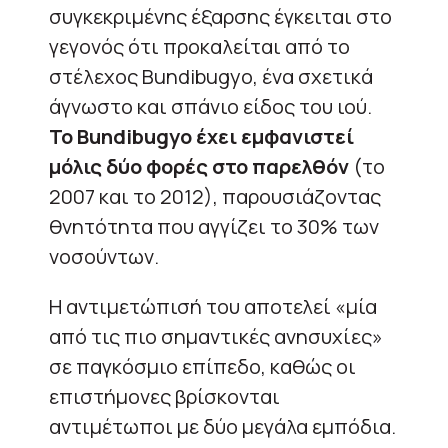
συγκεκριμένης έξαρσης έγκειται στο
γεγονός ότι προκαλείται από το
στέλεχος Bundibugyo, ένα σχετικά
άγνωστο και σπάνιο είδος του ιού.
Το Bundibugyo έχει εμφανιστεί
μόλις δύο φορές στο παρελθόν
(το
2007 και το 2012), παρουσιάζοντας
θνητότητα που αγγίζει το 30% των
νοσούντων.
Η αντιμετώπισή του αποτελεί «μία
από τις πιο σημαντικές ανησυχίες»
σε παγκόσμιο επίπεδο, καθώς οι
επιστήμονες βρίσκονται
αντιμέτωποι με δύο μεγάλα εμπόδια.