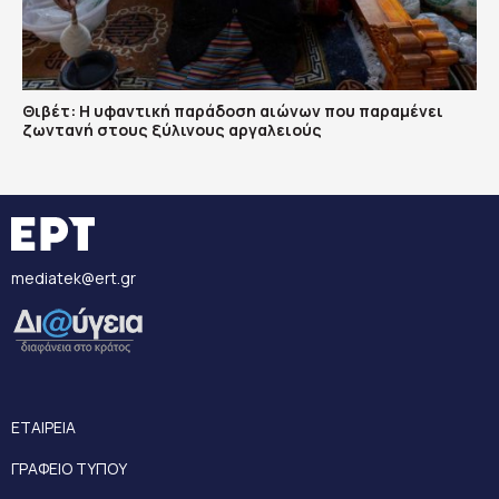
Θιβέτ: Η υφαντική παράδοση αιώνων που παραμένει
ζωντανή στους ξύλινους αργαλειούς
mediatek@ert.gr
ΕΤΑΙΡΕΙΑ
ΓΡΑΦΕΙΟ ΤΥΠΟΥ