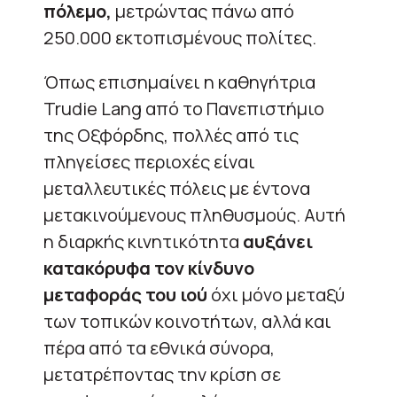
πόλεμο,
μετρώντας πάνω από
250.000 εκτοπισμένους πολίτες.
Όπως επισημαίνει η καθηγήτρια
Trudie Lang από το Πανεπιστήμιο
της Οξφόρδης, πολλές από τις
πληγείσες περιοχές είναι
μεταλλευτικές πόλεις με έντονα
μετακινούμενους πληθυσμούς. Αυτή
η διαρκής κινητικότητα
αυξάνει
κατακόρυφα τον κίνδυνο
μεταφοράς του ιού
όχι μόνο μεταξύ
των τοπικών κοινοτήτων, αλλά και
πέρα από τα εθνικά σύνορα,
μετατρέποντας την κρίση σε