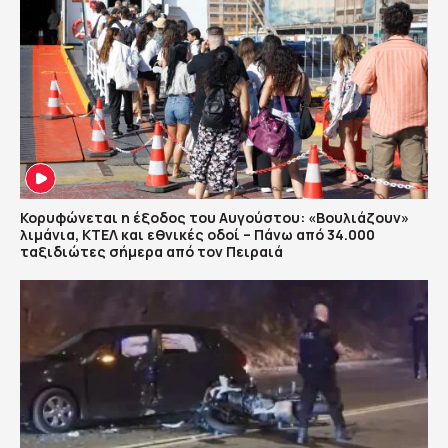
Κορυφώνεται η έξοδος του Αυγούστου: «Βουλιάζουν»
λιμάνια, ΚΤΕΛ και εθνικές οδοί – Πάνω από 34.000
ταξιδιώτες σήμερα από τον Πειραιά