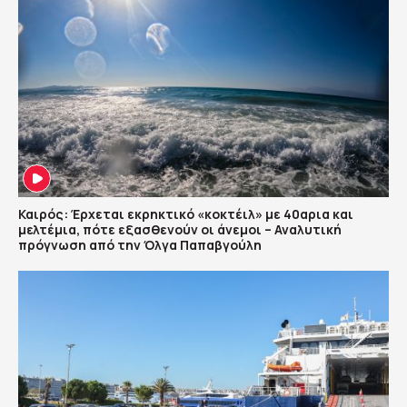
Καιρός: Έρχεται εκρηκτικό «κοκτέιλ» με 40αρια και
μελτέμια, πότε εξασθενούν οι άνεμοι – Αναλυτική
πρόγνωση από την Όλγα Παπαβγούλη