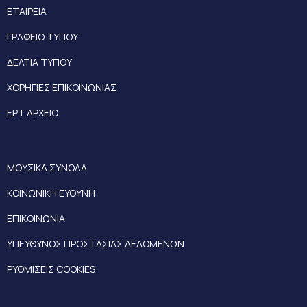
ΕΤΑΙΡΕΙΑ
ΓΡΑΦΕΙΟ ΤΥΠΟΥ
ΔΕΛΤΙΑ ΤΥΠΟΥ
ΧΟΡΗΓΙΕΣ ΕΠΙΚΟΙΝΩΝΙΑΣ
ΕΡΤ ΑΡΧΕΙΟ
ΜΟΥΣΙΚΑ ΣΥΝΟΛΑ
ΚΟΙΝΩΝΙΚΗ ΕΥΘΥΝΗ
ΕΠΙΚΟΙΝΩΝΙΑ
ΥΠΕΥΘΥΝΟΣ ΠΡΟΣΤΑΣΙΑΣ ΔΕΔΟΜΕΝΩΝ
ΡΥΘΜΙΣΕΙΣ COOKIES