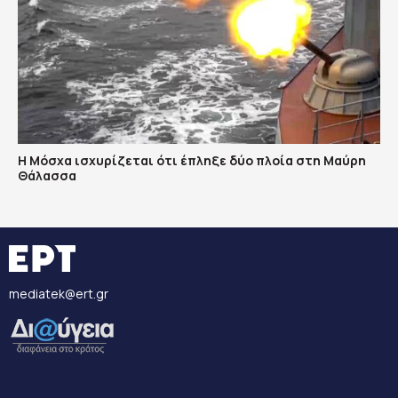
Η Μόσχα ισχυρίζεται ότι έπληξε δύο πλοία στη Μαύρη
Θάλασσα
mediatek@ert.gr