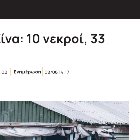
να: 10 νεκροί, 33
4:02
Ενημέρωση
08/08 14:17