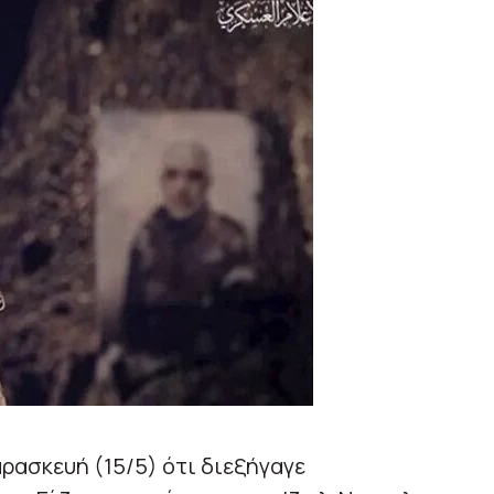
ρασκευή (15/5) ότι διεξήγαγε