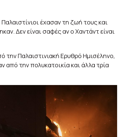
Παλαιστίνιοι έχασαν τη ζωή τους και
αν. Δεν είναι σαφές αν ο Χαντάντ είναι
πό την Παλαιστινιακή Ερυθρό Ημισέληνο,
ν από την πολυκατοικία και άλλα τρία