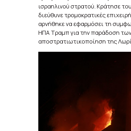
ισραηλινού στρατού. Κράτησε το
διεύθυνε τρομοκρατικές επιχειρή
αρνήθηκε να εφαρμόσει τη συμφω
ΗΠΑ Τραμπ για την παράδοση των
αποστρατιωτικοποίηση της Λωρίδ