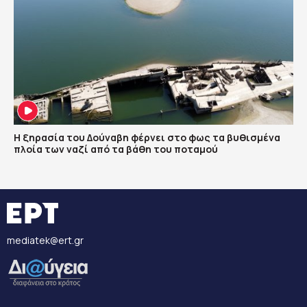
Η ξηρασία του Δούναβη φέρνει στο φως τα βυθισμένα
πλοία των ναζί από τα βάθη του ποταμού
mediatek@ert.gr