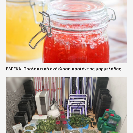
ΕΛΓΕΚΑ: Προληπτική ανάκληση προϊόντος μαρμελάδας