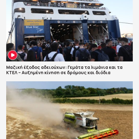
Μαζική έξοδος αδειούχων: Γεμάτα τα λιμάνια και τα
ΚΤΕΛ – Αυξημένη κίνηση σε δρόμους και διόδια