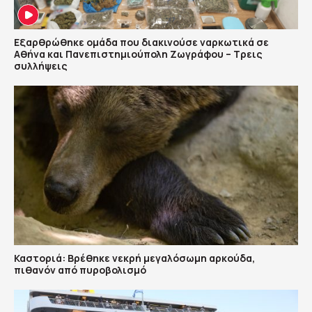
Εξαρθρώθηκε ομάδα που διακινούσε ναρκωτικά σε
Αθήνα και Πανεπιστημιούπολη Ζωγράφου – Τρεις
συλλήψεις
Καστοριά: Βρέθηκε νεκρή μεγαλόσωμη αρκούδα,
πιθανόν από πυροβολισμό