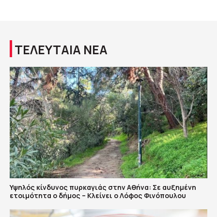
ΤΕΛΕΥΤΑΙΑ ΝΕΑ
Υψηλός κίνδυνος πυρκαγιάς στην Αθήνα: Σε αυξημένη
ετοιμότητα ο δήμος – Κλείνει ο Λόφος Φινόπουλου