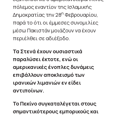
πόλεμος εναντίον της Ισλαμικής
η
Δημοκρατίας την 28
Φεβρουαρίου,
παρά το ότι οι έμμεσες συνομιλίες
μέσω Πακιστάν μοιάζουν να έχουν
περιέλθει σε αδιέξοδο.
Τα Στενά έχουν ουσιαστικά
παραλύσει έκτοτε, ενώ οι
αμερικανικές ένοπλες δυνάμεις
επιβάλλουν αποκλεισμό των
ιρανικών λιμανιών εν είδει
αντιποίνων.
Το Πεκίνο συγκαταλέγεται στους
σημαντικότερους εμπορικούς και