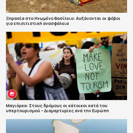
Ξηρασία στο Ηνωμένο Βασίλειο: Αυξάνονται οι φόβοι
για επισιτιστική ανασφάλεια
Μαγιόρκα: Στους δρόμους οι κάτοικοι κατά του
υπερτουρισμού – Διαμαρτυρίες ανά την Ευρώπη