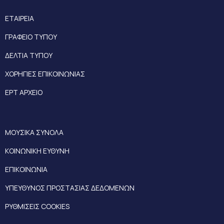
ΕΤΑΙΡΕΙΑ
ΓΡΑΦΕΙΟ ΤΥΠΟΥ
ΔΕΛΤΙΑ ΤΥΠΟΥ
ΧΟΡΗΓΙΕΣ ΕΠΙΚΟΙΝΩΝΙΑΣ
ΕΡΤ ΑΡΧΕΙΟ
ΜΟΥΣΙΚΑ ΣΥΝΟΛΑ
ΚΟΙΝΩΝΙΚΗ ΕΥΘΥΝΗ
ΕΠΙΚΟΙΝΩΝΙΑ
ΥΠΕΥΘΥΝΟΣ ΠΡΟΣΤΑΣΙΑΣ ΔΕΔΟΜΕΝΩΝ
ΡΥΘΜΙΣΕΙΣ COOKIES