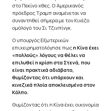
στο Πεκίνο χθες. Ο Αμερικανός
πρόεδρος Τραμπ αναμένεται να
συναντηθεί σήμερα με τον Κινέζο
ομόλογό του Σι Τζινπίνγκ.
Ο υπουργός Εξωτερικών
επιχειρηματολόγησε πως
η Κίνα έχει
«πολλούς» λόγους να θέλει να
επιλυθεί η κρίση στα Στενά, που
είναι πρακτικά αδιάβατο,
θυμίζοντας ότι υπάρχουν και
κινεζικά πλοία αποκλεισμένα στον
Κόλπο.
Θυμίζοντας ότι η Κίνα έχει οικονομία