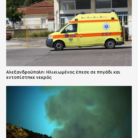
Αλεξανδρούπολη: Ηλικιωμένος έπεσε σε πηγάδι και
εντοπίστηκε νεκρός