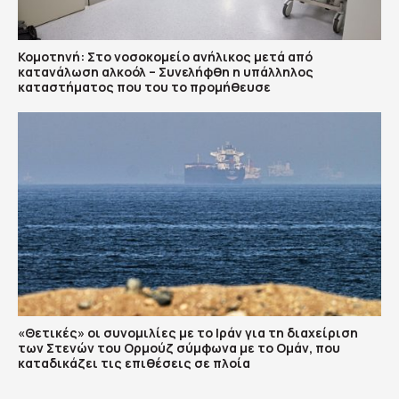
Κομοτηνή: Στο νοσοκομείο ανήλικος μετά από
κατανάλωση αλκοόλ – Συνελήφθη η υπάλληλος
καταστήματος που του το προμήθευσε
«Θετικές» οι συνομιλίες με το Ιράν για τη διαχείριση
των Στενών του Ορμούζ σύμφωνα με το Ομάν, που
καταδικάζει τις επιθέσεις σε πλοία