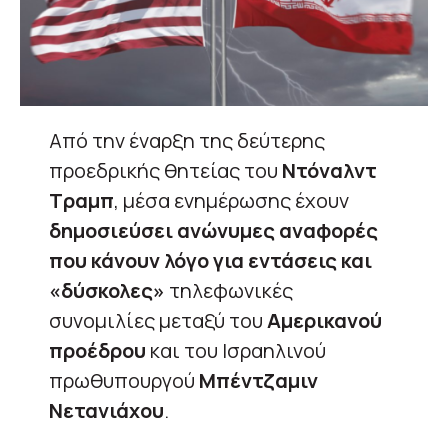
Από την έναρξη της δεύτερης
προεδρικής θητείας του
Ντόναλντ
Τραμπ
, μέσα ενημέρωσης έχουν
δημοσιεύσει ανώνυμες αναφορές
που κάνουν λόγο για εντάσεις και
«δύσκολες»
τηλεφωνικές
συνομιλίες μεταξύ του
Αμερικανού
προέδρου
και του Ισραηλινού
πρωθυπουργού
Μπέντζαμιν
Νετανιάχου
.