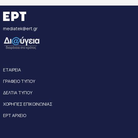
mediatek@ert.gr
ΕΤΑΙΡΕΙΑ
ΓΡΑΦΕΙΟ ΤΥΠΟΥ
ΔΕΛΤΙΑ ΤΥΠΟΥ
ΧΟΡΗΓΙΕΣ ΕΠΙΚΟΙΝΩΝΙΑΣ
ΕΡΤ ΑΡΧΕΙΟ