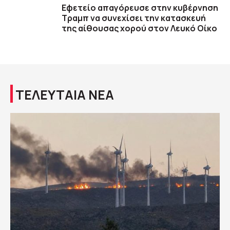
Εφετείο απαγόρευσε στην κυβέρνηση
Τραμπ να συνεχίσει την κατασκευή
της αίθουσας χορού στον Λευκό Οίκο
ΤΕΛΕΥΤΑΙΑ ΝΕΑ