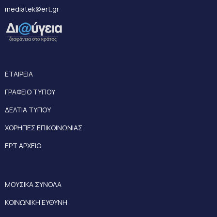
mediatek@ert.gr
ΕΤΑΙΡΕΙΑ
ΓΡΑΦΕΙΟ ΤΥΠΟΥ
ΔΕΛΤΙΑ ΤΥΠΟΥ
ΧΟΡΗΓΙΕΣ ΕΠΙΚΟΙΝΩΝΙΑΣ
ΕΡΤ ΑΡΧΕΙΟ
ΜΟΥΣΙΚΑ ΣΥΝΟΛΑ
ΚΟΙΝΩΝΙΚΗ ΕΥΘΥΝΗ