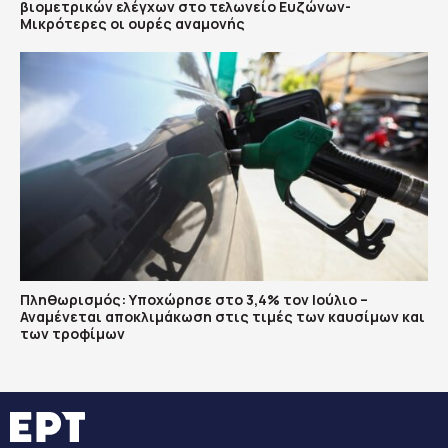
βιομετρικών ελέγχων στο τελωνείο Ευζώνων-
Μικρότερες οι ουρές αναμονής
Πληθωρισμός: Υποχώρησε στο 3,4% τον Ιούλιο –
Αναμένεται αποκλιμάκωση στις τιμές των καυσίμων και
των τροφίμων