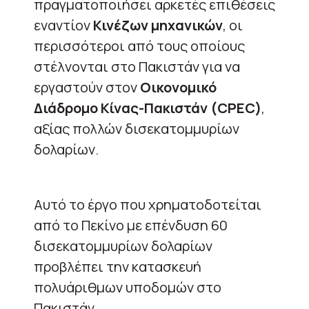
πραγματοποιήσει αρκετές επιθέσεις
εναντίον
Κινέζων μηχανικών
, οι
περισσότεροι από τους οποίους
στέλνονται στο Πακιστάν για να
εργαστούν στον
Οικονομικό
Διάδρομο Κίνας-Πακιστάν (CPEC)
,
αξίας πολλών δισεκατομμυρίων
δολαρίων.
Αυτό το έργο που χρηματοδοτείται
από το Πεκίνο με επένδυση 60
δισεκατομμυρίων δολαρίων
προβλέπει την κατασκευή
πολυάριθμων υποδομών στο
Πακιστάν.