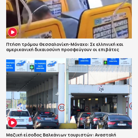
Πτήση τρόμου Θεσσαλονίκη-Μόναχο: Σε ελληνική και
αμερικανική δικαιοσύνη προσφεύγουν οι επιβάτες
Μαζική είσοδος Βαλκάνιων τουριστών: Αναστολή