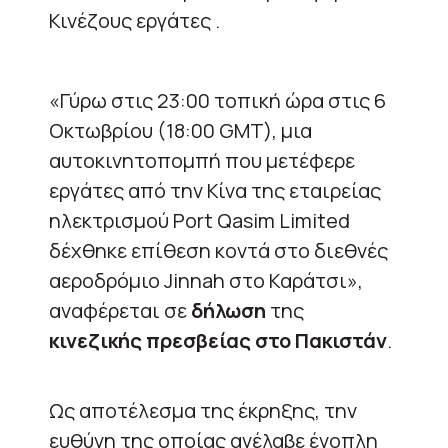
Κινέζους εργάτες .
«Γύρω στις 23:00 τοπική ώρα στις 6
Οκτωβρίου (18:00 GMT), μια
αυτοκινητοπομπή που μετέφερε
εργάτες από την Κίνα της εταιρείας
ηλεκτρισμού Port Qasim Limited
δέχθηκε επίθεση κοντά στο διεθνές
αεροδρόμιο Jinnah στο Καράτσι»,
αναφέρεται σε
δήλωση
της
κινεζικής πρεσβείας στο Πακιστάν
.
Ως αποτέλεσμα της έκρηξης, την
ευθύνη της οποίας ανέλαβε ένοπλη