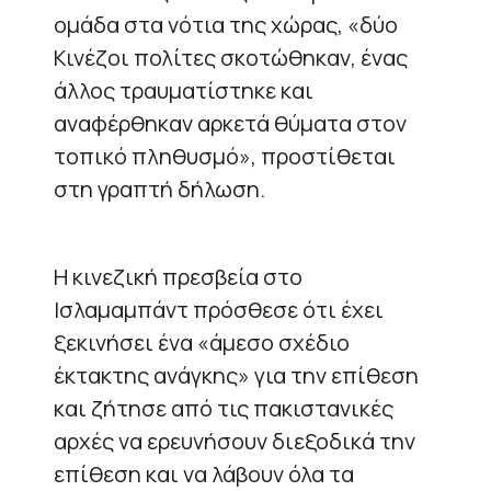
ομάδα στα νότια της χώρας, «δύο
Κινέζοι πολίτες σκοτώθηκαν, ένας
άλλος τραυματίστηκε και
αναφέρθηκαν αρκετά θύματα στον
τοπικό πληθυσμό», προστίθεται
στη γραπτή δήλωση.
Η κινεζική πρεσβεία στο
Ισλαμαμπάντ πρόσθεσε ότι έχει
ξεκινήσει ένα «άμεσο σχέδιο
έκτακτης ανάγκης» για την επίθεση
και ζήτησε από τις πακιστανικές
αρχές να ερευνήσουν διεξοδικά την
επίθεση και να λάβουν όλα τα