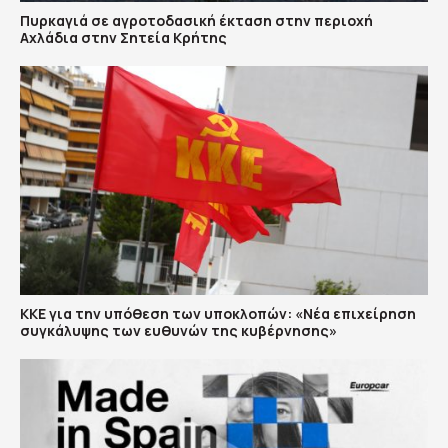
Πυρκαγιά σε αγροτοδασική έκταση στην περιοχή
Αχλάδια στην Σητεία Κρήτης
ΚΚΕ για την υπόθεση των υποκλοπών: «Νέα επιχείρηση
συγκάλυψης των ευθυνών της κυβέρνησης»