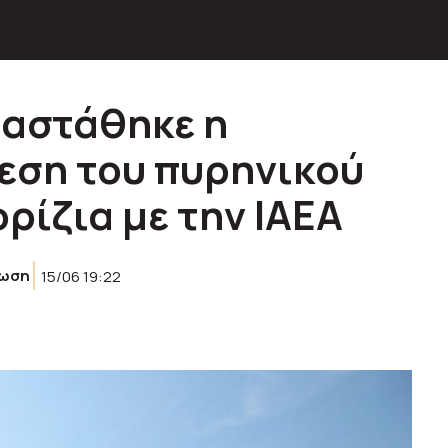
ταστάθηκε η
εση του πυρηνικού
ρίζια με την ΙΑΕΑ
ρωση
15/06 19:22