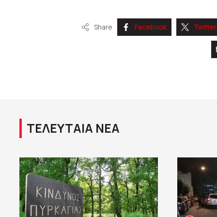
Share
Facebook
Twitter
ΤΕΛΕΥΤΑΙΑ ΝΕΑ