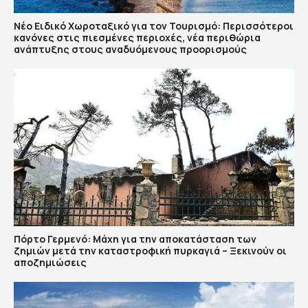
Νέο Ειδικό Χωροταξικό για τον Τουρισμό: Περισσότεροι
κανόνες στις πιεσμένες περιοχές, νέα περιθώρια
ανάπτυξης στους αναδυόμενους προορισμούς
Πόρτο Γερμενό: Μάχη για την αποκατάσταση των
ζημιών μετά την καταστροφική πυρκαγιά – Ξεκινούν οι
αποζημιώσεις