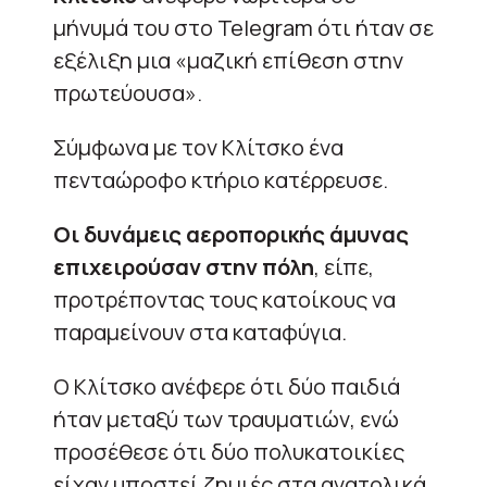
μήνυμά του στο Telegram ότι ήταν σε
εξέλιξη μια «μαζική επίθεση στην
πρωτεύουσα».
Σύμφωνα με τον Κλίτσκο ένα
πενταώροφο κτήριο κατέρρευσε.
Οι δυνάμεις αεροπορικής άμυνας
επιχειρούσαν στην πόλη
, είπε,
προτρέποντας τους κατοίκους να
παραμείνουν στα καταφύγια.
Ο Κλίτσκο ανέφερε ότι δύο παιδιά
ήταν μεταξύ των τραυματιών, ενώ
προσέθεσε ότι δύο πολυκατοικίες
είχαν υποστεί ζημιές στα ανατολικά