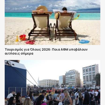
Τουρισμός για Όλους 2026: Ποια ΑΦΜ υποβάλουν
αιτήσεις σήμερα