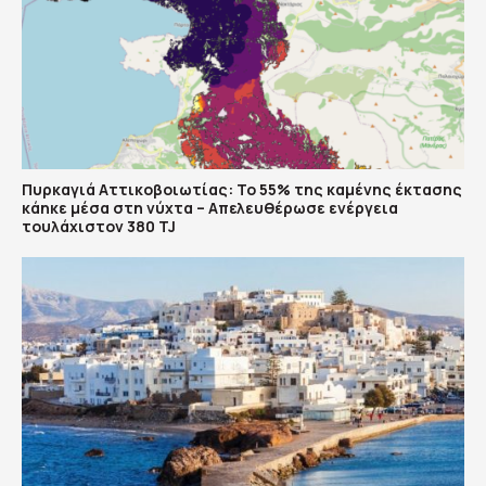
Πυρκαγιά Αττικοβοιωτίας: Το 55% της καμένης έκτασης
κάηκε μέσα στη νύχτα – Απελευθέρωσε ενέργεια
τουλάχιστον 380 TJ