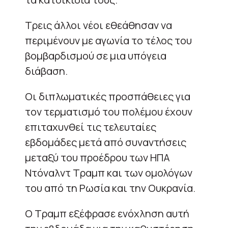
Τρεις άλλοι νέοι εθεάθησαν να
περιμένουν με αγωνία το τέλος του
βομβαρδισμού σε μια υπόγεια
διάβαση.
Οι διπλωματικές προσπάθειες για
τον τερματισμό του πολέμου έχουν
επιταχυνθεί τις τελευταίες
εβδομάδες μετά από συναντήσεις
μεταξύ του προέδρου των ΗΠΑ
Ντόναλντ Τραμπ και των ομολόγων
του από τη Ρωσία και την Ουκρανία.
Ο Τραμπ εξέφρασε ενόχληση αυτή