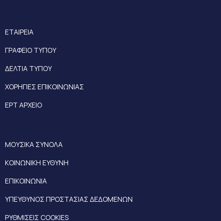
ΕΤΑΙΡΕΙΑ
ΓΡΑΦΕΙΟ ΤΥΠΟΥ
ΔΕΛΤΙΑ ΤΥΠΟΥ
ΧΟΡΗΓΙΕΣ ΕΠΙΚΟΙΝΩΝΙΑΣ
ΕΡΤ ΑΡΧΕΙΟ
ΜΟΥΣΙΚΑ ΣΥΝΟΛΑ
ΚΟΙΝΩΝΙΚΗ ΕΥΘΥΝΗ
ΕΠΙΚΟΙΝΩΝΙΑ
ΥΠΕΥΘΥΝΟΣ ΠΡΟΣΤΑΣΙΑΣ ΔΕΔΟΜΕΝΩΝ
ΡΥΘΜΙΣΕΙΣ COOKIES