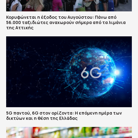
Κορυφώνεται η έξοδος του Αυγούστου: Πάνω από
56.000 ταξιδιώτες αναχωρούν σήμερα από τα λιμάνια
της Αττικής
5G παντού, 6G στον ορίζοντα: Η επόμενη ημέρα των
δικτύων και η θέση της Ελλάδας