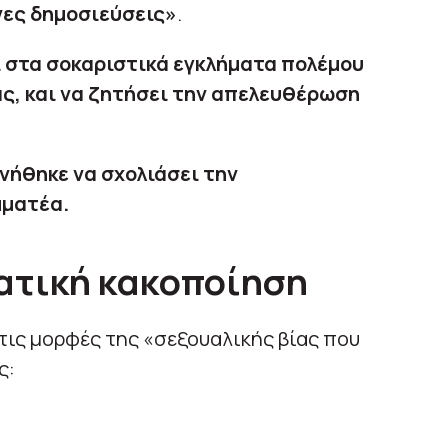
νες δημοσιεύσεις»
.
 στα σοκαριστικά εγκλήματα πολέμου
άς, και να ζητήσει την απελευθέρωση
νήθηκε να σχολιάσει την
μματέα.
ατική κακοποίηση
τις μορφές της «σεξουαλικής βίας που
ς: