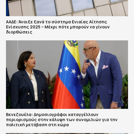
ΑΑΔΕ: Άνοιξε ξανά το σύστημα Ενιαίας Αίτησης
Ενίσχυσης 2025 – Μέχρι πότε μπορούν να γίνουν
διορθώσεις
Βενεζουέλα: Δημοσιογράφοι καταγγέλλουν
περιορισμούς στην κάλυψη των συνομιλιών για την
πολιτική μετάβαση στη χώρα