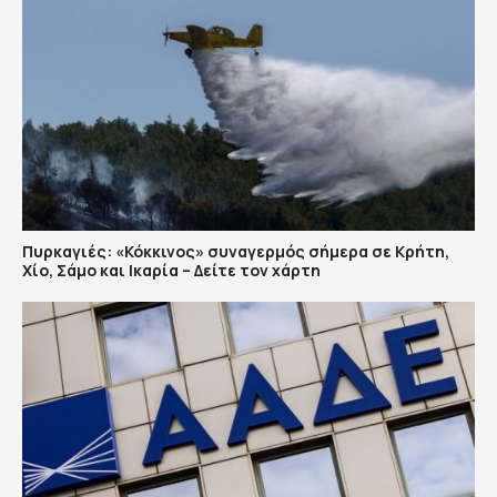
Πυρκαγιές: «Κόκκινος» συναγερμός σήμερα σε Κρήτη,
Χίο, Σάμο και Ικαρία – Δείτε τον χάρτη