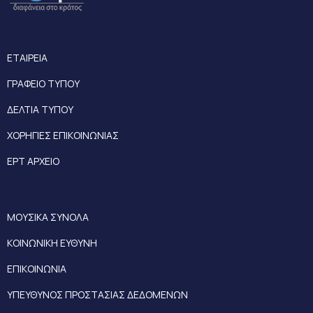
ΕΤΑΙΡΕΙΑ
ΓΡΑΦΕΙΟ ΤΥΠΟΥ
ΔΕΛΤΙΑ ΤΥΠΟΥ
ΧΟΡΗΓΙΕΣ ΕΠΙΚΟΙΝΩΝΙΑΣ
ΕΡΤ ΑΡΧΕΙΟ
ΜΟΥΣΙΚΑ ΣΥΝΟΛΑ
ΚΟΙΝΩΝΙΚΗ ΕΥΘΥΝΗ
ΕΠΙΚΟΙΝΩΝΙΑ
ΥΠΕΥΘΥΝΟΣ ΠΡΟΣΤΑΣΙΑΣ ΔΕΔΟΜΕΝΩΝ