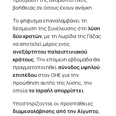
βοήθειας σε όσους έχουν ανάγκη.
Το ψήφισμα επαναλαμβάνει τη
δέσμευση της Συνέλευσης στη
λύση
δύο κρατών
, με τη Λωρίδα της Γάζας
να αποτελεί μέρος ενός
ανεξάρτητου παλαιστινιακού
κράτους
. Την επόμενη εβδομάδα θα
πραγματοποιηθεί
σύνοδος υψηλού
επιπέδου
στον ΟΗΕ για την
προώθηση αυτής της λύσης, την
οποία
το Ισραήλ απορρίπτει
.
Υποστηρίζονται οι προσπάθειες
διαμεσολάβησης από την Αίγυπτο,