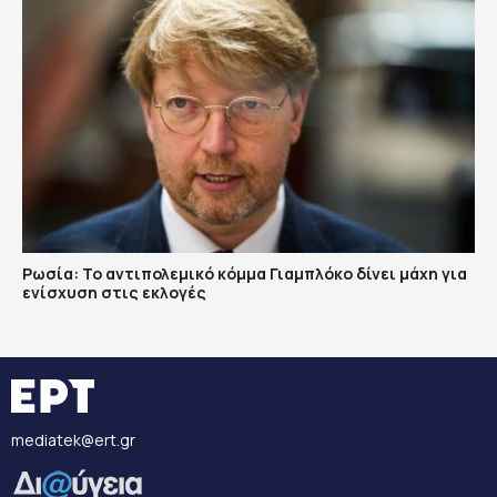
Ρωσία: Το αντιπολεμικό κόμμα Γιαμπλόκο δίνει μάχη για
ενίσχυση στις εκλογές
mediatek@ert.gr