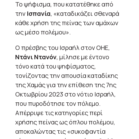
Το ψήφισμα, που κατατέθηκε από
την
Ισπανία
, «καταδικάζει σθεναρά
κάθε χρήση της πείνας των αμάχων
ως μέσο πολέμου».
Ο πρέσβης του Ισραήλ στον ΟΗΕ,
Ντάνι Ντανόν
, μίλησε με έντονο
τόνο κατά του ψηφίσματος,
τονίζοντας την απουσία καταδίκης
της Χαμάς για την επίθεση της 7ης
Οκτωβρίου 2023 στο νότιο Ισραήλ,
που πυροδότησε τον πόλεμο.
Απέρριψε τις κατηγορίες περί
χρήσης πείνας ως όπλου πολέμου,
αποκαλώντας τις «συκοφαντία