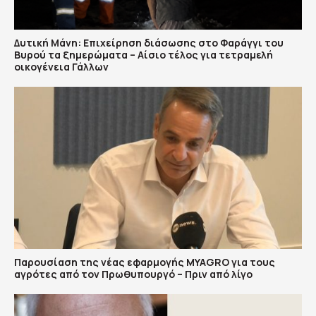
Δυτική Μάνη: Επιχείρηση διάσωσης στο Φαράγγι του
Βυρού τα ξημερώματα – Αίσιο τέλος για τετραμελή
οικογένεια Γάλλων
Παρουσίαση της νέας εφαρμογής MYAGRO για τους
αγρότες από τον Πρωθυπουργό – Πριν από λίγο