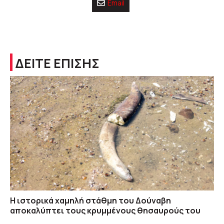
Email
ΔΕΙΤΕ ΕΠΙΣΗΣ
Η ιστορικά χαμηλή στάθμη του Δούναβη
αποκαλύπτει τους κρυμμένους θησαυρούς του