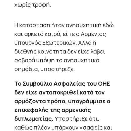
χωρίς τροφή.
Η κατάσταση ήταν ανησυχητική εδώ
και αρκετό καιρό, είπε ο Αρμένιος
υπουργός Εξωτερικών. Αλλά η
διεθνής κοινότητα δεν είχε λάβει
σοβαρά υπόψη τα ανησυχητικά
σημάδια, υποστήριξε.
Το Συμβούλιο Ασφαλείας του ΟΗΕ
δεν είχε ανταποκριθεί κατά τον
αρμόζοντα τρόπο, υπογράμμισε ο
επικεφαλής της αρμενικής
διπλωματίας.
Υποστήριξε ότι,
καθώς πλέον υπάρχουν «σαφείς και