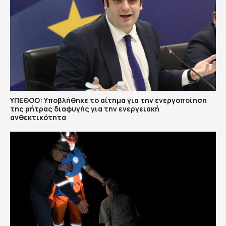
ΥΠΕΘΟΟ: Υποβλήθηκε το αίτημα για την ενεργοποίηση
της ρήτρας διαφυγής για την ενεργειακή
ανθεκτικότητα