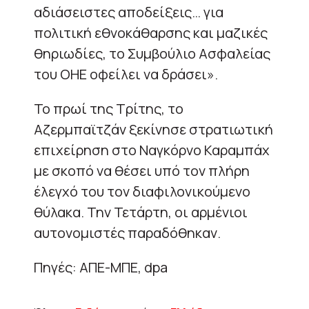
αδιάσειστες αποδείξεις… για
πολιτική εθνοκάθαρσης και μαζικές
θηριωδίες, το Συμβούλιο Ασφαλείας
του ΟΗΕ οφείλει να δράσει».
Το πρωί της Τρίτης, το
Αζερμπαϊτζάν ξεκίνησε στρατιωτική
επιχείρηση στο Ναγκόρνο Καραμπάχ
με σκοπό να θέσει υπό τον πλήρη
έλεγχό του τον διαφιλονικούμενο
θύλακα. Την Τετάρτη, οι αρμένιοι
αυτονομιστές παραδόθηκαν.
Πηγές: ΑΠΕ-ΜΠΕ, dpa