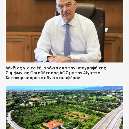
Δένδιας για τα έξι χρόνια από την υπογραφή της
Συμφωνίας Οριοθέτησης ΑΟΖ με την Αίγυπτο:
Κατοχυρώσαμε το εθνικό συμφέρον