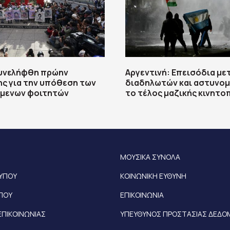
Συνελήφθη πρώην
Αργεντινή: Επεισόδια με
ς για την υπόθεση των
διαδηλωτών και αστυνομ
ύμενων φοιτητών
το τέλος μαζικής κινητο
ΜΟΥΣΙΚΑ ΣΥΝΟΛΑ
ΤΥΠΟΥ
ΚΟΙΝΩΝΙΚΗ ΕΥΘΥΝΗ
ΥΠΟΥ
ΕΠΙΚΟΙΝΩΝΙΑ
ΕΠΙΚΟΙΝΩΝΙΑΣ
ΥΠΕΥΘΥΝΟΣ ΠΡΟΣΤΑΣΙΑΣ ΔΕΔ