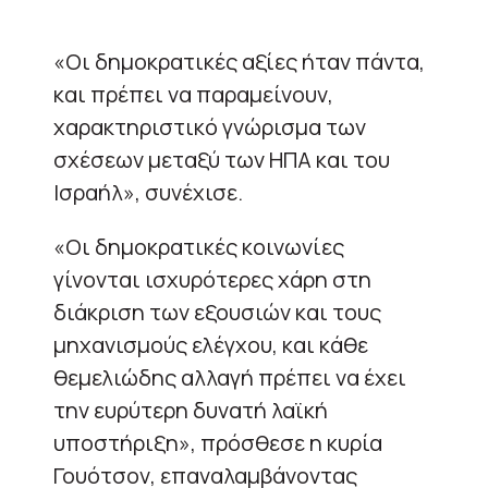
«Οι δημοκρατικές αξίες ήταν πάντα,
και πρέπει να παραμείνουν,
χαρακτηριστικό γνώρισμα των
σχέσεων μεταξύ των ΗΠΑ και του
Ισραήλ», συνέχισε.
«Οι δημοκρατικές κοινωνίες
γίνονται ισχυρότερες χάρη στη
διάκριση των εξουσιών και τους
μηχανισμούς ελέγχου, και κάθε
θεμελιώδης αλλαγή πρέπει να έχει
την ευρύτερη δυνατή λαϊκή
υποστήριξη», πρόσθεσε η κυρία
Γουότσον, επαναλαμβάνοντας