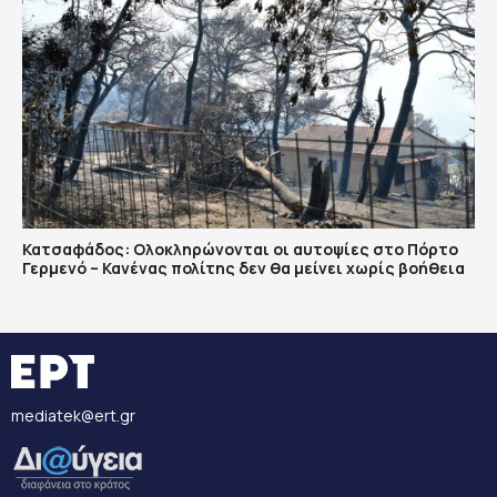
Κατσαφάδος: Ολοκληρώνονται οι αυτοψίες στο Πόρτο
Γερμενό – Κανένας πολίτης δεν θα μείνει χωρίς βοήθεια
mediatek@ert.gr