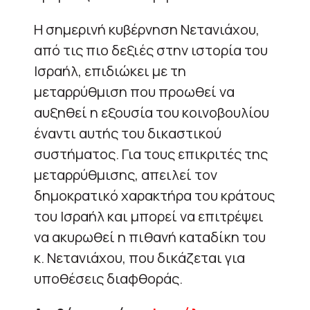
Η σημερινή κυβέρνηση Νετανιάχου,
από τις πιο δεξιές στην ιστορία του
Ισραήλ, επιδιώκει με τη
μεταρρύθμιση που προωθεί να
αυξηθεί η εξουσία του κοινοβουλίου
έναντι αυτής του δικαστικού
συστήματος. Για τους επικριτές της
μεταρρύθμισης, απειλεί τον
δημοκρατικό χαρακτήρα του κράτους
του Ισραήλ και μπορεί να επιτρέψει
να ακυρωθεί η πιθανή καταδίκη του
κ. Νετανιάχου, που δικάζεται για
υποθέσεις διαφθοράς.