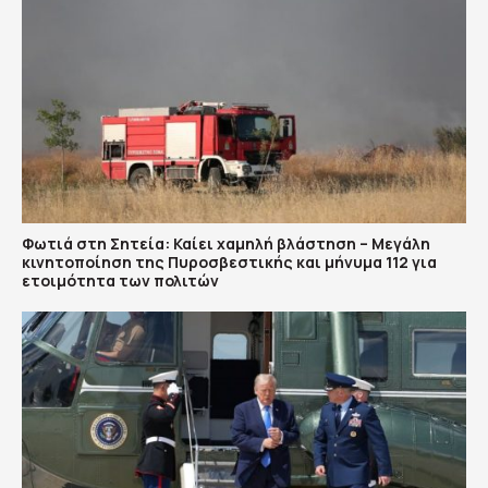
Φωτιά στη Σητεία: Καίει χαμηλή βλάστηση – Μεγάλη
κινητοποίηση της Πυροσβεστικής και μήνυμα 112 για
ετοιμότητα των πολιτών