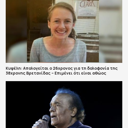
Κυψέλη: Απολογείται ο 26χρονος για τη δολοφονία της
38χρονης Βρετανίδας – Επιμένει ότι είναι αθώος