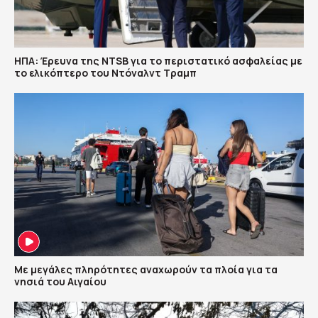
ΗΠΑ: Έρευνα της NTSB για το περιστατικό ασφαλείας με
το ελικόπτερο του Ντόναλντ Τραμπ
Με μεγάλες πληρότητες αναχωρούν τα πλοία για τα
νησιά του Αιγαίου