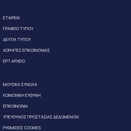
ΕΤΑΙΡΕΙΑ
ΓΡΑΦΕΙΟ ΤΥΠΟΥ
ΔΕΛΤΙΑ ΤΥΠΟΥ
ΧΟΡΗΓΙΕΣ ΕΠΙΚΟΙΝΩΝΙΑΣ
ΕΡΤ ΑΡΧΕΙΟ
ΜΟΥΣΙΚΑ ΣΥΝΟΛΑ
ΚΟΙΝΩΝΙΚΗ ΕΥΘΥΝΗ
ΕΠΙΚΟΙΝΩΝΙΑ
ΥΠΕΥΘΥΝΟΣ ΠΡΟΣΤΑΣΙΑΣ ΔΕΔΟΜΕΝΩΝ
ΡΥΘΜΙΣΕΙΣ COOKIES