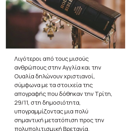
Λιγότεροι από τους μισούς
ανθρώπους στην Αγγλία και την
Ουαλία δηλώνουν χριστιανοί,
σύμφωνα με τα στοιχεία της
απογραφής που δόθηκαν την Τρίτη,
29/11, στη δημοσιότητα,
υπογραμμίζοντας μια πολύ
σημαντική μετατόπιση προς την
πολυπολιτισμική Βρετανία.