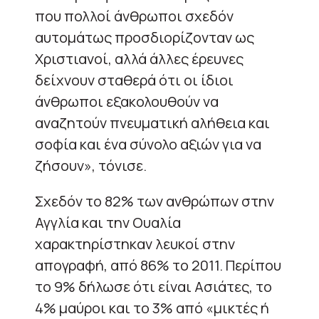
που πολλοί άνθρωποι σχεδόν
αυτομάτως προσδιορίζονταν ως
Χριστιανοί, αλλά άλλες έρευνες
δείχνουν σταθερά ότι οι ίδιοι
άνθρωποι εξακολουθούν να
αναζητούν πνευματική αλήθεια και
σοφία και ένα σύνολο αξιών για να
ζήσουν», τόνισε.
Σχεδόν το 82% των ανθρώπων στην
Αγγλία και την Ουαλία
χαρακτηρίστηκαν λευκοί στην
απογραφή, από 86% το 2011. Περίπου
το 9% δήλωσε ότι είναι Ασιάτες, το
4% μαύροι και το 3% από «μικτές ή