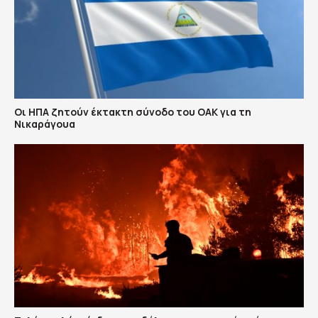
Οι ΗΠΑ ζητούν έκτακτη σύνοδο του ΟΑΚ για τη
Νικαράγουα