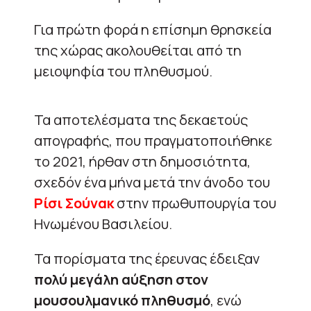
Για πρώτη φορά η επίσημη θρησκεία
της χώρας ακολουθείται από τη
μειοψηφία του πληθυσμού.
Τα αποτελέσματα της δεκαετούς
απογραφής, που πραγματοποιήθηκε
το 2021, ήρθαν στη δημοσιότητα,
σχεδόν ένα μήνα μετά την άνοδο του
Ρίσι Σούνακ
στην πρωθυπουργία του
Ηνωμένου Βασιλείου.
Τα πορίσματα της έρευνας έδειξαν
πολύ μεγάλη αύξηση στον
μουσουλμανικό πληθυσμό
, ενώ