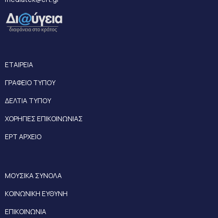
ΕΤΑΙΡΕΙΑ
ΓΡΑΦΕΙΟ ΤΥΠΟΥ
ΔΕΛΤΙΑ ΤΥΠΟΥ
ΧΟΡΗΓΙΕΣ ΕΠΙΚΟΙΝΩΝΙΑΣ
ΕΡΤ ΑΡΧΕΙΟ
ΜΟΥΣΙΚΑ ΣΥΝΟΛΑ
ΚΟΙΝΩΝΙΚΗ ΕΥΘΥΝΗ
ΕΠΙΚΟΙΝΩΝΙΑ