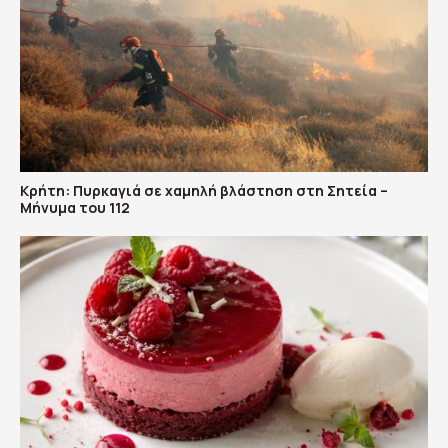
Κρήτη: Πυρκαγιά σε χαμηλή βλάστηση στη Σητεία –
Μήνυμα του 112