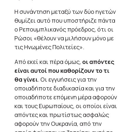
Η συνάντηση μεταξύ των δύο ηγετών
θυμίζει αυτό που υποστήριζε πάντα
ο Ρεπουμπλικανός πρόεδρος, ότι οι
Ρώσοι «θέλουν να μιλήσουν μόνο με
τις Ηνωμένες Πολιτείες».
Από εκεί και πέρα όμως,
οι απόντες
είναι αυτοί που καθορίζουν το τι
θα γίνει
. Οι εγγυήσεις για την
οποιαδήποτε διαδικασία και για την
οποιαδήποτε επόμενη μέρα αφορούν
και τους Ευρωπαίους, οι οποίοι είναι
απόντες και πρωτίστως ασφαλώς
αφορούν την Ουκρανία, από την