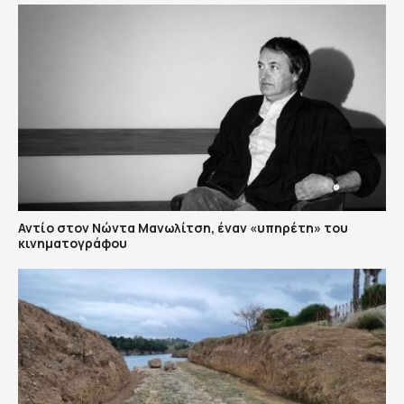
Αντίο στον Νώντα Μανωλίτση, έναν «υπηρέτη» του
κινηματογράφου