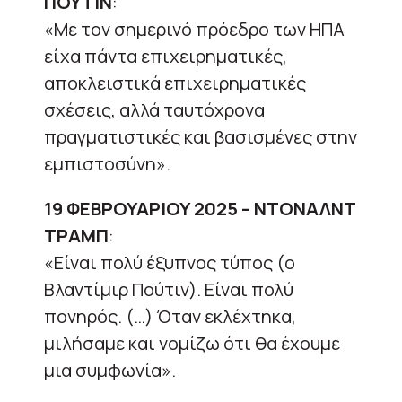
ΠΟΥΤΙΝ
:
«Με τον σημερινό πρόεδρο των ΗΠΑ
είχα πάντα επιχειρηματικές,
αποκλειστικά επιχειρηματικές
σχέσεις, αλλά ταυτόχρονα
πραγματιστικές και βασισμένες στην
εμπιστοσύνη».
19 ΦΕΒΡΟΥΑΡΙΟΥ 2025 – ΝΤΟΝΑΛΝΤ
ΤΡΑΜΠ
:
«Είναι πολύ έξυπνος τύπος (ο
Βλαντίμιρ Πούτιν). Είναι πολύ
πονηρός. (…) Όταν εκλέχτηκα,
μιλήσαμε και νομίζω ότι θα έχουμε
μια συμφωνία».