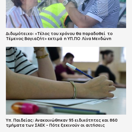
Διδυμότειχο: «Τέλος του χρόνου θα παραδοθεί το
Τέμενος Βαγιαζήτ» εκτιμά η ΥΠ.ΠΟ Λίνα Μενδώνη
Υπ. Παιδείας: Ανακοινώθηκαν 95 ειδικότητες και 860
τμήματα των ΣΑΕΚ – Πότε ξεκινούν οι αιτήσεις