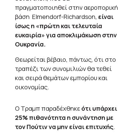
πραγματοποιηθεί στην αεροπορική
βάση Elmendorf-Richardson,
είναι
ίσως η «πρώτη και τελευταία
ευκαιρία» για αποκλιμάκωση στην
Ουκρανία.
Θεωρείται βέβαιο, πάντως, ότι στο
τραπέζι των συνομιλιών θα τεθεί
και σειρά θεμάτων εμπορίου και
οικονομίας.
Ο Τραμπ παραδέχθηκε
ότι υπάρχει
25% πιθανότητα η συνάντηση με
τον Πούτιν να μην είναι επιτυχής
.