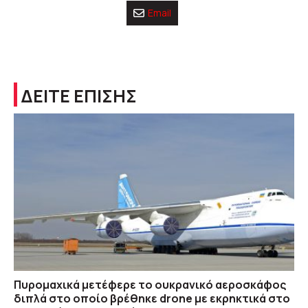
Email
ΔΕΙΤΕ ΕΠΙΣΗΣ
Πυρομαχικά μετέφερε το ουκρανικό αεροσκάφος
διπλά στο οποίο βρέθηκε drone με εκρηκτικά στο