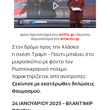
Δείτε περισσότερα στο
ertflix.gr
| Ακούστε
περισσότερα στο
ertecho.gr
Στον δρόμο προς την Αλάσκα
η σχέση Τραμπ – Πούτν μπαίνει στο
μικροσκόπιο με φόντο τον
Ρωσοουκρανικό πόλεμο.
Χαρακτηρίζεται από ανατροπές:
ξεκίνησε με εκατέρωθεν δηλώσεις
θαυμασμού.
24 ΙΑΝΟΥΑΡΙΟΥ 2025 – ΒΛΑΝΤΙΜΙΡ