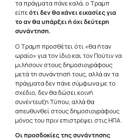
τα πράγματα πάνε καλά, ο Τραμπ
είπε
ότι δεν θα κάνει εικασίες για
το αν θα υπάρξει ή όχι δεύτερη
συνάντηση.
Ο Τραμπ προσθέτει ότι «θα ήταν
ωραίο» για τον ίδιο και τον Πούτιν να
μιλήσουν στους δημοσιογράφους
μετά τη συνάντησή τους, αλλά αν τα
πράγματα δεν πάνε σύμφωνα με το
σχέδιο, δεν θα δώσει κοινή
συνέντευξη Τύπου, αλλά θα
απευθυνθεί στους δημοσιογράφους
μόνος του πριν επιστρέψει στις ΗΠΑ.
Οι προσδοκίες της συνάντησης