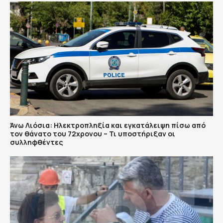
Άνω Λιόσια: Ηλεκτροπληξία και εγκατάλειψη πίσω από
τον θάνατο του 72χρονου – Τι υποστήριξαν οι
συλληφθέντες