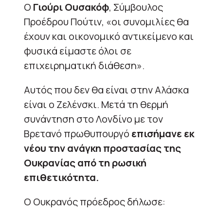
Ο
Γιούρι Ουσακόφ
, Σύμβουλος
Προέδρου Πούτιν, «οι συνομιλίες θα
έχουν και οικονομικό αντικείμενο και
φυσικά είμαστε όλοι σε
επιχειρηματική διάθεση».
Αυτός που δεν θα είναι στην Αλάσκα
είναι ο Ζελένσκι. Μετά τη θερμή
συνάντηση στο Λονδίνο με τον
Βρετανό πρωθυπουργό
επισήμανε εκ
νέου την ανάγκη προστασίας της
Ουκρανίας από τη ρωσική
επιθετικότητα.
Ο Ουκρανός πρόεδρος δήλωσε: