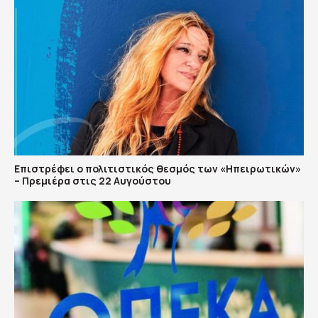
Επιστρέφει ο πολιτιστικός θεσμός των «Ηπειρωτικών»
– Πρεμιέρα στις 22 Αυγούστου