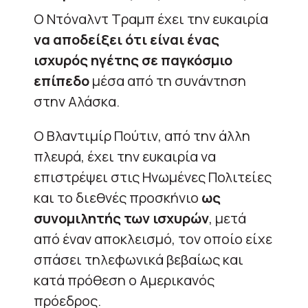
Ο Ντόναλντ Τραμπ έχει την ευκαιρία
να αποδείξει ότι είναι ένας
ισχυρός ηγέτης σε παγκόσμιο
επίπεδο
μέσα από τη συνάντηση
στην Αλάσκα.
Ο Βλαντιμίρ Πούτιν, από την άλλη
πλευρά, έχει την ευκαιρία να
επιστρέψει στις Ηνωμένες Πολιτείες
και το διεθνές προσκήνιο
ως
συνομιλητής των ισχυρών
, μετά
από έναν αποκλεισμό, τον οποίο είχε
σπάσει τηλεφωνικά βεβαίως και
κατά πρόθεση ο Αμερικανός
πρόεδρος.