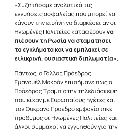
«Συζητήσαμε αναλυτικά τις
εγγυήσεις ασφαλείας που μπορεί να
κάνουν την ειρήνη να διαρκέσει αν οι
Ηνωμένες Πολιτείες καταφέρουν
να
πιέσουν τη Ρωσία να σταματήσει
τα εγκλήματα και να εμπλακεί σε
ειλικρινή, ουσιαστική διπλωματία».
Πάντως, ο Γάλλος Πρόεδρος
Εμανουέλ Μακρόν επισήμανε πως ο
Πρόεδρος Τραμπ στην τηλεδιάσκεψη
που είχαν με Ευρωπαίους ηγέτες και
τον Ουκρανό Πρόεδρο εμφανίστηκε
πρόθυμος οι Ηνωμένες Πολιτείες και
άλλοι σύμμαχοι να εγγυηθούν για την