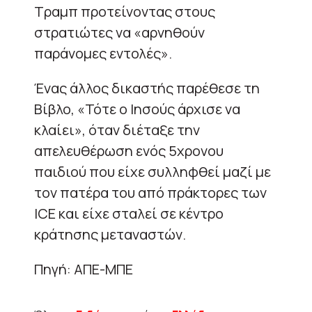
Τραμπ προτείνοντας στους
στρατιώτες να «αρνηθούν
παράνομες εντολές».
Ένας άλλος δικαστής παρέθεσε τη
Βίβλο, «Τότε ο Ιησούς άρχισε να
κλαίει», όταν διέταξε την
απελευθέρωση ενός 5χρονου
παιδιού που είχε συλληφθεί μαζί με
τον πατέρα του από πράκτορες των
ICE και είχε σταλεί σε κέντρο
κράτησης μεταναστών.
Πηγή: ΑΠΕ-ΜΠΕ