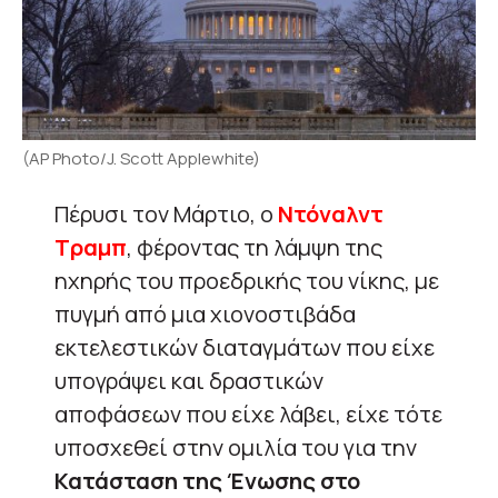
(AP Photo/J. Scott Applewhite)
Πέρυσι τον Μάρτιο, ο
Ντόναλντ
Τραμπ
, φέροντας τη λάμψη της
ηχηρής του προεδρικής του νίκης, με
πυγμή από μια χιονοστιβάδα
εκτελεστικών διαταγμάτων που είχε
υπογράψει και δραστικών
αποφάσεων που είχε λάβει, είχε τότε
υποσχεθεί στην ομιλία του για την
Κατάσταση της Ένωσης στο