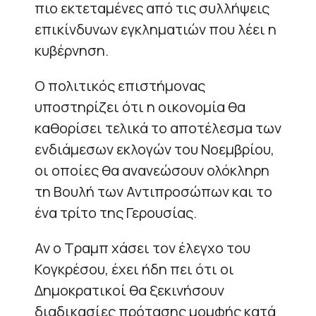
πιο εκτεταμένες από τις συλλήψεις
επικίνδυνων εγκληματιών που λέει η
κυβέρνηση.
Ο πολιτικός επιστήμονας
υποστηρίζει ότι η οικονομία θα
καθορίσει τελικά το αποτέλεσμα των
ενδιάμεσων εκλογών του Νοεμβρίου,
οι οποίες θα ανανεώσουν ολόκληρη
τη Βουλή των Αντιπροσώπων και το
ένα τρίτο της Γερουσίας.
Αν ο Τραμπ χάσει τον έλεγχο του
Κογκρέσου, έχει ήδη πει ότι οι
Δημοκρατικοί θα ξεκινήσουν
διαδικασίες πρότασης μομφής κατά