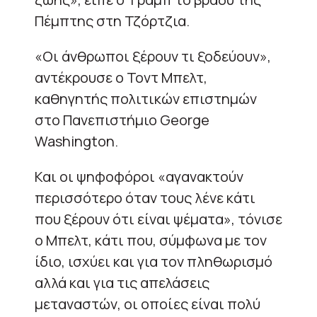
Πέμπτης στη Τζόρτζια.
«Οι άνθρωποι ξέρουν τι ξοδεύουν»,
αντέκρουσε ο Τοντ Μπελτ,
καθηγητής πολιτικών επιστημών
στο Πανεπιστήμιο George
Washington.
Και οι ψηφοφόροι «αγανακτούν
περισσότερο όταν τους λένε κάτι
που ξέρουν ότι είναι ψέματα», τόνισε
ο Μπελτ, κάτι που, σύμφωνα με τον
ίδιο, ισχύει και για τον πληθωρισμό
αλλά και για τις απελάσεις
μεταναστών, οι οποίες είναι πολύ