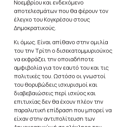
Νοεμβρίου και ενδεχόμενο
αποτελεσμάτων που θα φέρουν τον
έλεγχο του Κογκρέσου στους
Δημοκρατικούς.
Κι όμως. Είναι απίθανο στην ομιλία
του την Τρίτη ο δισεκατομμυριούχος
να εκφράζει την οποιαδήποτε
αμφιβολία για τον εαυτό του και τις
πολιτικές του. Ωστόσο οι γνωστοί
του θορυβώδεις ισχυρισμοί και
διαβεβαιώσεις περί ισχύος και
επιτυχίας δεν θα έχουν πλέον την
παραλυτική επίδραση που μπορεί να
είχαν στην αντιπολίτευση των