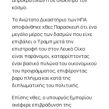
Δημοκρατικών ή σε ολόκληρο τον
κόσμο.
Το Ανώτατο Δικαστήριο των ΗΠΑ
αποφάνθηκε χθες Παρασκευή ότι ένα
μεγάλο μέρος των δασμών που είχε
επιβάλει ο Τραμπ μετά την
επιστροφή του στον Λευκό Οίκο
είναι παράνομοι, καταρρίπτοντας
έναν βασικό πυλώνα του οικονομικού
του προγράμματος, επιφέροντας
βαρύ πλήγμα και κατά της
διπλωματικής του πολιτικής.
Επίσης χθες, ο υπουργός Εμπορίου
ανέφερε επιβράδυνση της