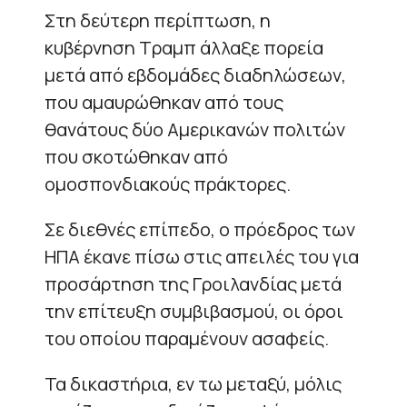
Στη δεύτερη περίπτωση, η
κυβέρνηση Τραμπ άλλαξε πορεία
μετά από εβδομάδες διαδηλώσεων,
που αμαυρώθηκαν από τους
θανάτους δύο Αμερικανών πολιτών
που σκοτώθηκαν από
ομοσπονδιακούς πράκτορες.
Σε διεθνές επίπεδο, ο πρόεδρος των
ΗΠΑ έκανε πίσω στις απειλές του για
προσάρτηση της Γροιλανδίας μετά
την επίτευξη συμβιβασμού, οι όροι
του οποίου παραμένουν ασαφείς.
Τα δικαστήρια, εν τω μεταξύ, μόλις