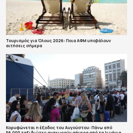
Τουρισμός για Όλους 2026: Ποια ΑΦΜ υποβάλουν
αιτήσεις σήμερα
Κορυφώνεται η έξοδος του Αυγούστου: Πάνω από
56.000 ταξιδιώτες αναχωρούν σήμερα από τα λιμάνια