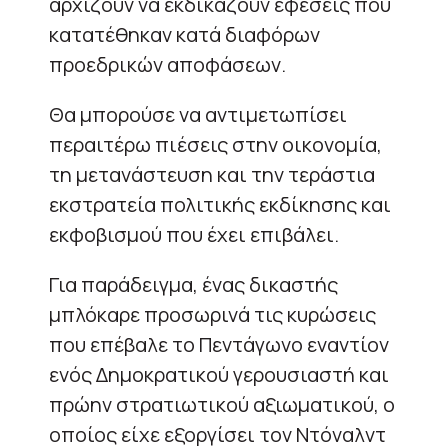
αρχίζουν να εκδικάζουν εφέσεις που
κατατέθηκαν κατά διαφόρων
προεδρικών αποφάσεων.
Θα μπορούσε να αντιμετωπίσει
περαιτέρω πιέσεις στην οικονομία,
τη μετανάστευση και την τεράστια
εκστρατεία πολιτικής εκδίκησης και
εκφοβισμού που έχει επιβάλει.
Για παράδειγμα, ένας δικαστής
μπλόκαρε προσωρινά τις κυρώσεις
που επέβαλε το Πεντάγωνο εναντίον
ενός Δημοκρατικού γερουσιαστή και
πρώην στρατιωτικού αξιωματικού, ο
οποίος είχε εξοργίσει τον Ντόναλντ