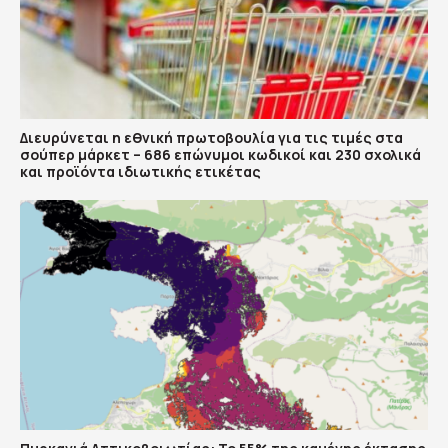
Διευρύνεται η εθνική πρωτοβουλία για τις τιμές στα
σούπερ μάρκετ – 686 επώνυμοι κωδικοί και 230 σχολικά
και προϊόντα ιδιωτικής ετικέτας