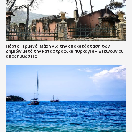
Πόρτο Γερμενό: Μάχη για την αποκατάσταση των
ζημιών μετά την καταστροφική πυρκαγιά – Ξεκινούν οι
αποζημιώσεις