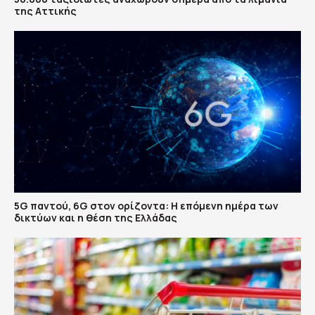
της Αττικής
5G παντού, 6G στον ορίζοντα: Η επόμενη ημέρα των
δικτύων και η θέση της Ελλάδας