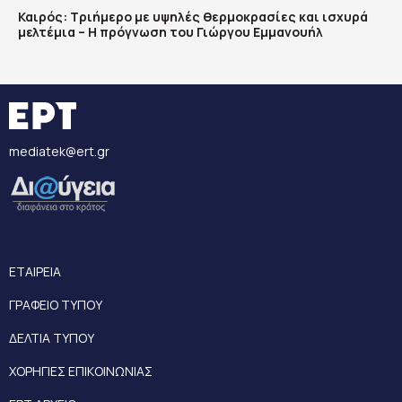
Καιρός: Τριήμερο με υψηλές θερμοκρασίες και ισχυρά
μελτέμια – Η πρόγνωση του Γιώργου Εμμανουήλ
mediatek@ert.gr
ΕΤΑΙΡΕΙΑ
ΓΡΑΦΕΙΟ ΤΥΠΟΥ
ΔΕΛΤΙΑ ΤΥΠΟΥ
ΧΟΡΗΓΙΕΣ ΕΠΙΚΟΙΝΩΝΙΑΣ