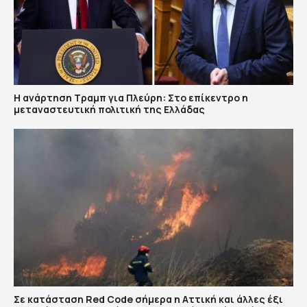
Η ανάρτηση Τραμπ για Πλεύρη: Στο επίκεντρο η
μεταναστευτική πολιτική της Ελλάδας
Σε κατάσταση Red Code σήμερα η Αττική και άλλες έξι