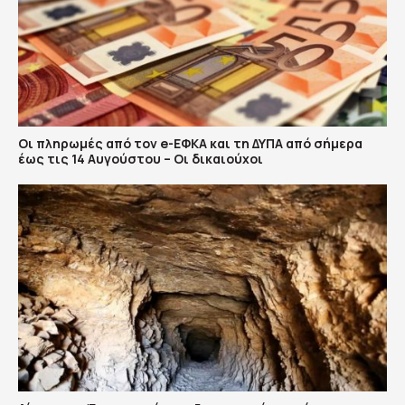
Οι πληρωμές από τον e-ΕΦΚΑ και τη ΔΥΠΑ από σήμερα
έως τις 14 Αυγούστου – Οι δικαιούχοι