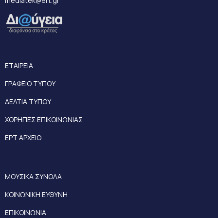
mediatek@ert.gr
ΕΤΑΙΡΕΙΑ
ΓΡΑΦΕΙΟ ΤΥΠΟΥ
ΔΕΛΤΙΑ ΤΥΠΟΥ
ΧΟΡΗΓΙΕΣ ΕΠΙΚΟΙΝΩΝΙΑΣ
ΕΡΤ ΑΡΧΕΙΟ
ΜΟΥΣΙΚΑ ΣΥΝΟΛΑ
ΚΟΙΝΩΝΙΚΗ ΕΥΘΥΝΗ
ΕΠΙΚΟΙΝΩΝΙΑ