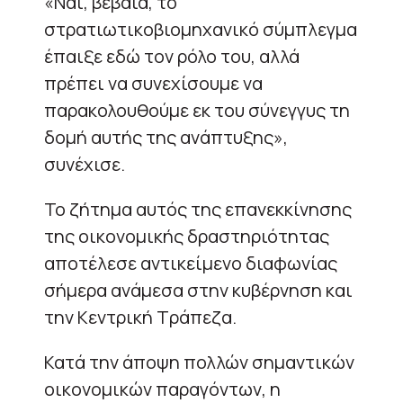
«Ναι, βέβαια, το
στρατιωτικοβιομηχανικό σύμπλεγμα
έπαιξε εδώ τον ρόλο του, αλλά
πρέπει να συνεχίσουμε να
παρακολουθούμε εκ του σύνεγγυς τη
δομή αυτής της ανάπτυξης»,
συνέχισε.
Το ζήτημα αυτός της επανεκκίνησης
της οικονομικής δραστηριότητας
αποτέλεσε αντικείμενο διαφωνίας
σήμερα ανάμεσα στην κυβέρνηση και
την Κεντρική Τράπεζα.
Κατά την άποψη πολλών σημαντικών
οικονομικών παραγόντων, η