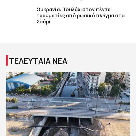
Ουκρανία: Τουλάχιστον πέντε
τραυματίες από ρωσικό πλήγμα στο
Σούμι
ΤΕΛΕΥΤΑΙΑ ΝΕΑ