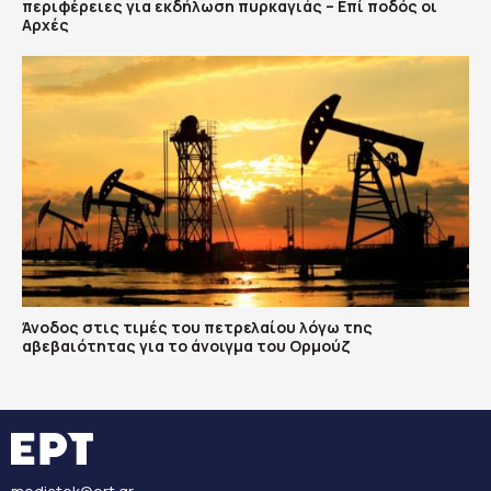
περιφέρειες για εκδήλωση πυρκαγιάς – Επί ποδός οι
Αρχές
Άνοδος στις τιμές του πετρελαίου λόγω της
αβεβαιότητας για το άνοιγμα του Ορμούζ