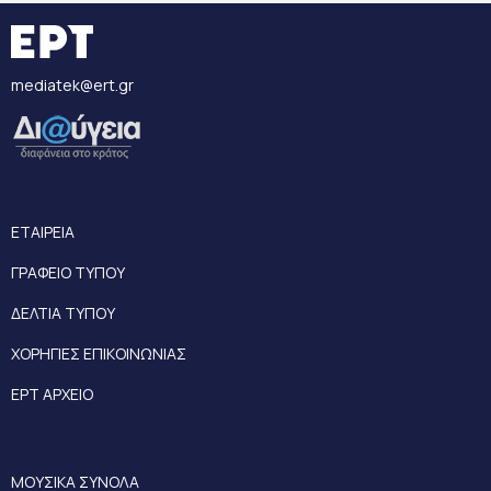
mediatek@ert.gr
ΕΤΑΙΡΕΙΑ
ΓΡΑΦΕΙΟ ΤΥΠΟΥ
ΔΕΛΤΙΑ ΤΥΠΟΥ
ΧΟΡΗΓΙΕΣ ΕΠΙΚΟΙΝΩΝΙΑΣ
ΕΡΤ ΑΡΧΕΙΟ
ΜΟΥΣΙΚΑ ΣΥΝΟΛΑ