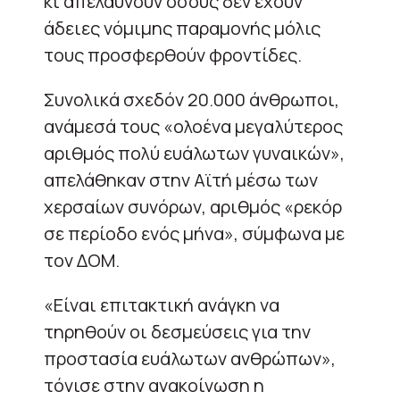
κι απελαύνουν όσους δεν έχουν
άδειες νόμιμης παραμονής μόλις
τους προσφερθούν φροντίδες.
Συνολικά σχεδόν 20.000 άνθρωποι,
ανάμεσά τους «ολοένα μεγαλύτερος
αριθμός πολύ ευάλωτων γυναικών»,
απελάθηκαν στην Αϊτή μέσω των
χερσαίων συνόρων, αριθμός «ρεκόρ
σε περίοδο ενός μήνα», σύμφωνα με
τον ΔΟΜ.
«Είναι επιτακτική ανάγκη να
τηρηθούν οι δεσμεύσεις για την
προστασία ευάλωτων ανθρώπων»,
τόνισε στην ανακοίνωση η