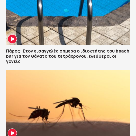
Πάρος: Στον εισαγγελέα σήμερα ο ιδιοκτήτης του beach
bar για τον θάνατο του τετράχρονου, ελεύθεροι οι
γονείς