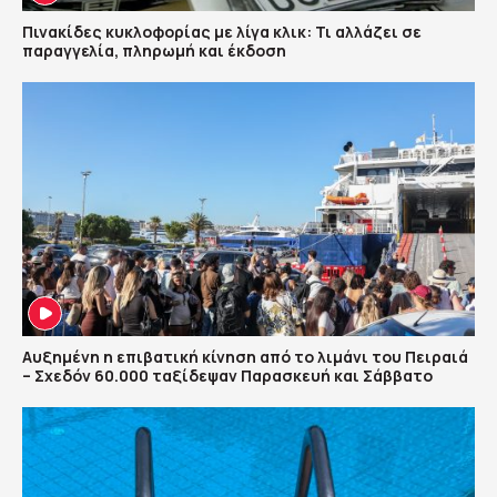
Πινακίδες κυκλοφορίας με λίγα κλικ: Τι αλλάζει σε
παραγγελία, πληρωμή και έκδοση
Αυξημένη η επιβατική κίνηση από το λιμάνι του Πειραιά
– Σχεδόν 60.000 ταξίδεψαν Παρασκευή και Σάββατο