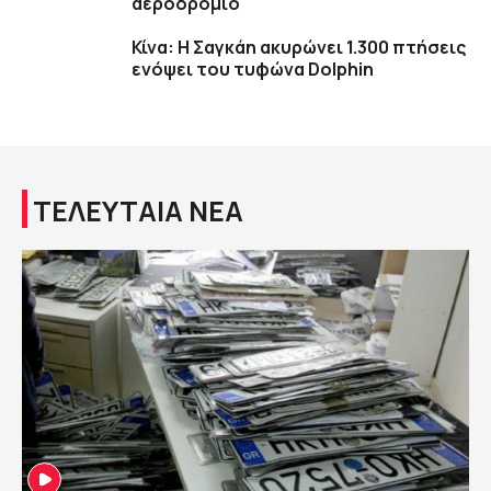
αεροδρόμιο
Κίνα: Η Σαγκάη ακυρώνει 1.300 πτήσεις
ενόψει του τυφώνα Dolphin
ΤΕΛΕΥΤΑΙΑ ΝΕΑ