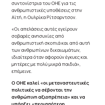
συντονίστρια του ΟΗΕ για τις
ανθρωπιστικές υποθέσεις στην
Αϊτή, η Ουλρίκα Ρίτσαρντσον.
«Οι απελάσεις αυτές εγείρουν
σοβαρές ανησυχίες από
ανθρωπιστική σκοπιά και από αυτή
των ανθρωπίνων δικαιωμάτων,
ιδιαίτερα όταν αφορούν έγκυες και
μητέρες με πολύ μικρά παιδιά»,
επέμεινε.
Ο ΟΗΕ καλεί «οι μεταναστευτικές
πολιτικές να σέβονται την
ανθρώπινη αξιοπρέπεια» και να
υπάρξει «περισσότερη