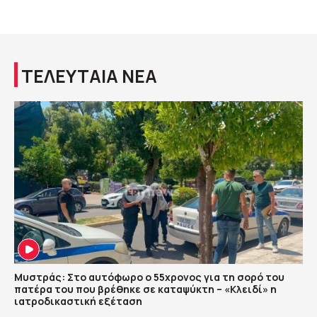
ΤΕΛΕΥΤΑΙΑ ΝΕΑ
Μυστράς: Στο αυτόφωρο ο 55χρονος για τη σορό του
πατέρα του που βρέθηκε σε καταψύκτη – «Κλειδί» η
ιατροδικαστική εξέταση