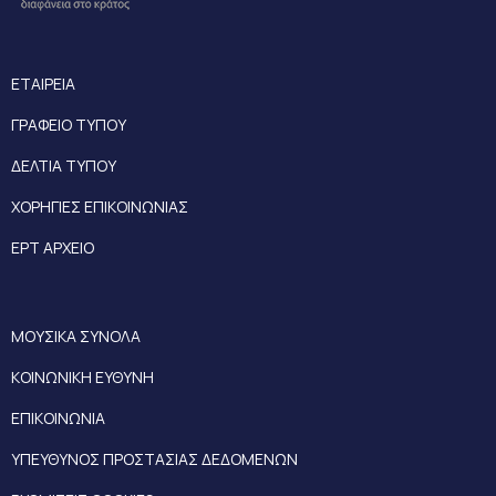
ΕΤΑΙΡΕΙΑ
ΓΡΑΦΕΙΟ ΤΥΠΟΥ
ΔΕΛΤΙΑ ΤΥΠΟΥ
ΧΟΡΗΓΙΕΣ ΕΠΙΚΟΙΝΩΝΙΑΣ
ΕΡΤ ΑΡΧΕΙΟ
ΜΟΥΣΙΚΑ ΣΥΝΟΛΑ
ΚΟΙΝΩΝΙΚΗ ΕΥΘΥΝΗ
ΕΠΙΚΟΙΝΩΝΙΑ
ΥΠΕΥΘΥΝΟΣ ΠΡΟΣΤΑΣΙΑΣ ΔΕΔΟΜΕΝΩΝ