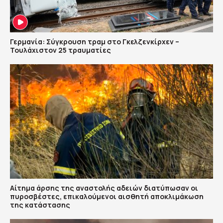
Γερμανία: Σύγκρουση τραμ στο Γκελζενκίρχεν –
Τουλάχιστον 25 τραυματίες
Αίτημα άρσης της αναστολής αδειών διατύπωσαν οι
πυροσβέστες, επικαλούμενοι αισθητή αποκλιμάκωση
της κατάστασης