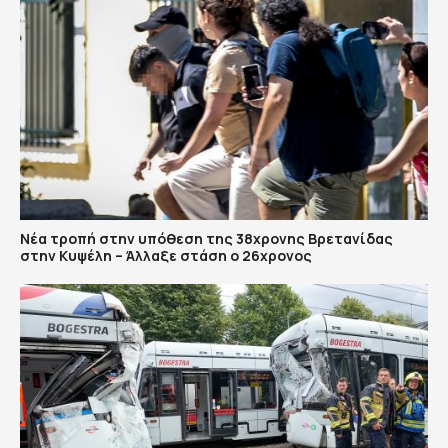
Νέα τροπή στην υπόθεση της 38χρονης Βρετανίδας
στην Κυψέλη – Άλλαξε στάση ο 26χρονος