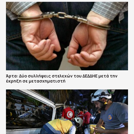
Άρτα: Δύο συλλήψεις στελεχών του ΔΕΔΔΗΕ μετά την
έκρηξη σε μετασχηματιστή