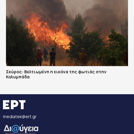
Σκύρος: Βελτιωμένη η εικόνα της φωτιάς στην
Κολυμπάδα
mediatek@ert.gr