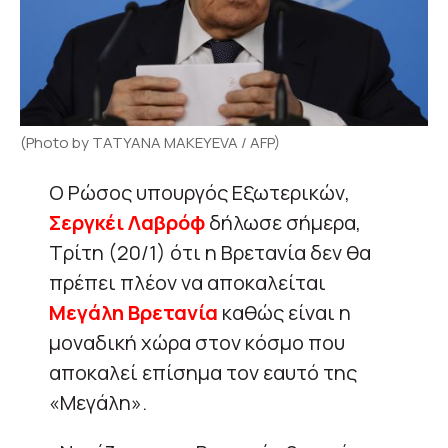
(Photo by TATYANA MAKEYEVA / AFP)
Ο Ρώσος υπουργός Εξωτερικών,
Σεργκέι Λαβρόφ
δήλωσε σήμερα,
Τρίτη (20/1) ότι η Βρετανία δεν θα
πρέπει πλέον να αποκαλείται
Μεγάλη Βρετανία
καθώς είναι η
μοναδική χώρα στον κόσμο που
αποκαλεί επίσημα τον εαυτό της
«Μεγάλη».