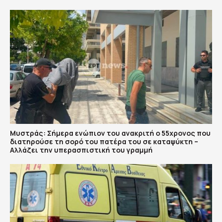
Μυστράς: Σήμερα ενώπιον του ανακριτή ο 55χρονος που
διατηρούσε τη σορό του πατέρα του σε καταψύκτη –
Αλλάζει την υπερασπιστική του γραμμή