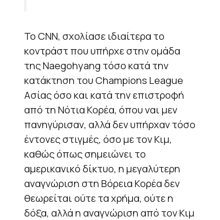
Το CNN, σχολίασε ιδιαίτερα το
κοντράστ που υπήρχε στην ομάδα
της Naegohyang τόσο κατά την
κατάκτηση του Champions League
Ασίας όσο και κατά την επιστροφή
από τη Νότια Κορέα, όπου ναι μεν
πανηγύρισαν, αλλά δεν υπήρχαν τόσο
έντονες στιγμές, όσο με τον Κιμ,
καθώς όπως σημειώνει το
αμερικανικό δίκτυο, η μεγαλύτερη
αναγνώριση στη Βόρεια Κορέα δεν
θεωρείται ούτε τα χρήμα, ούτε η
δόξα, αλλά η αναγνώριση από τον Κιμ