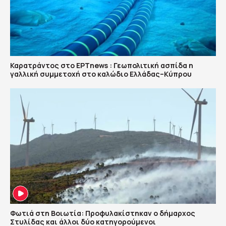
Καρατράντος στο ΕΡΤnews : Γεωπολιτική ασπίδα η
γαλλική συμμετοχή στο καλώδιο Ελλάδας–Κύπρου
Φωτιά στη Βοιωτία: Προφυλακίστηκαν ο δήμαρχος
Στυλίδας και άλλοι δύο κατηγορούμενοι