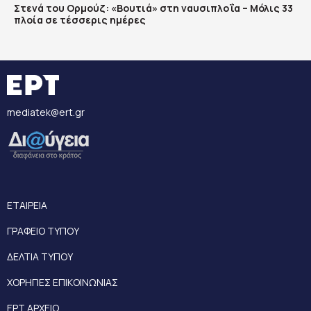
Στενά του Ορμούζ: «Βουτιά» στη ναυσιπλοΐα – Μόλις 33
πλοία σε τέσσερις ημέρες
mediatek@ert.gr
ΕΤΑΙΡΕΙΑ
ΓΡΑΦΕΙΟ ΤΥΠΟΥ
ΔΕΛΤΙΑ ΤΥΠΟΥ
ΧΟΡΗΓΙΕΣ ΕΠΙΚΟΙΝΩΝΙΑΣ
ΕΡΤ ΑΡΧΕΙΟ