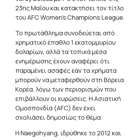
23ης Μαΐου και κατακτήσει τον τίτλο
του AFC Women’s Champions League.
Το πρωτάθλημα συνοδεύεται από
χρηματικό έπαθλο 1 εκατομμυρίου
δολαρίων, αλλά τα τοπικά μέσα
ενημέρωσης έχουν αναφέρει ότι
παραμένει ασαφές εάν τα χρήματα
μπορούν να μεταφερθούν στη Βόρεια
Κορέα, λόγω των περιορισμών που
επιβάλλουν οι κυρώσεις. Η Ασιατική
Ομοσπονδία (AFC) δεν έχει
σχολιάσει δημοσίως το θέμα.
Η Naegohyang, ιδρύθηκε το 2012 και