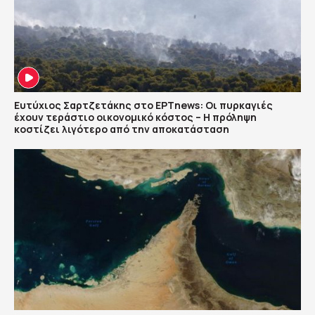
Ευτύχιος Σαρτζετάκης στο ΕΡΤnews: Οι πυρκαγιές
έχουν τεράστιο οικονομικό κόστος – Η πρόληψη
κοστίζει λιγότερο από την αποκατάσταση