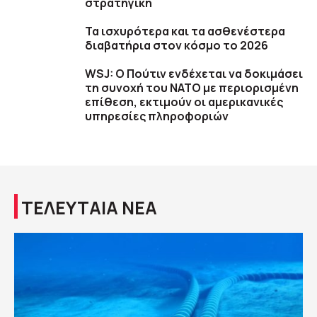
στρατηγική
Τα ισχυρότερα και τα ασθενέστερα
διαβατήρια στον κόσμο το 2026
WSJ: Ο Πούτιν ενδέχεται να δοκιμάσει
τη συνοχή του ΝΑΤΟ με περιορισμένη
επίθεση, εκτιμούν οι αμερικανικές
υπηρεσίες πληροφοριών
ΤΕΛΕΥΤΑΙΑ ΝΕΑ