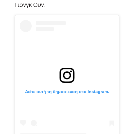
Γιονγκ Ουν.
Δείτε αυτή τη δημοσίευση στο Instagram.