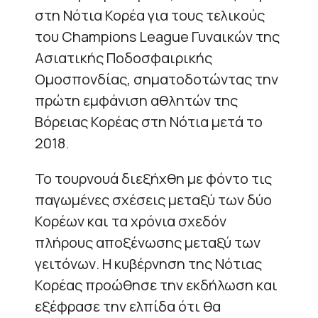
στη Νότια Κορέα για τους τελικούς
του Champions League Γυναικών της
Ασιατικής Ποδοσφαιρικής
Ομοσπονδίας, σηματοδοτώντας την
πρώτη εμφάνιση αθλητών της
Βόρειας Κορέας στη Νότια μετά το
2018.
Το τουρνουά διεξήχθη με φόντο τις
παγωμένες σχέσεις μεταξύ των δύο
Κορέων και τα χρόνια σχεδόν
πλήρους αποξένωσης μεταξύ των
γειτόνων. Η κυβέρνηση της Νότιας
Κορέας προώθησε την εκδήλωση και
εξέφρασε την ελπίδα ότι θα