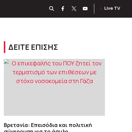
Live TV
ΔΕΙΤΕ ΕΠΙΣΗΣ
Βρετανία: Επεισόδια και πολιτική
σύγκρουση για το άσυλο