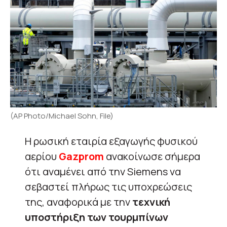
(AP Photo/Michael Sohn, File)
Η ρωσική εταιρία εξαγωγής φυσικού
αερίου
Gazprom
ανακοίνωσε σήμερα
ότι αναμένει από την Siemens να
σεβαστεί πλήρως τις υποχρεώσεις
της, αναφορικά με την
τεχνική
υποστήριξη των τουρμπίνων