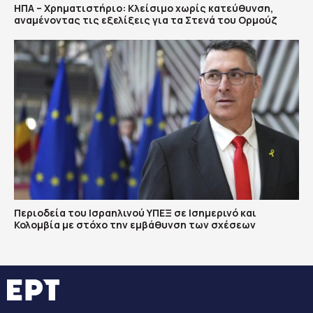
ΗΠΑ – Χρηματιστήριο: Κλείσιμο χωρίς κατεύθυνση,
αναμένοντας τις εξελίξεις για τα Στενά του Ορμούζ
Περιοδεία του Ισραηλινού ΥΠΕΞ σε Ισημερινό και
Κολομβία με στόχο την εμβάθυνση των σχέσεων