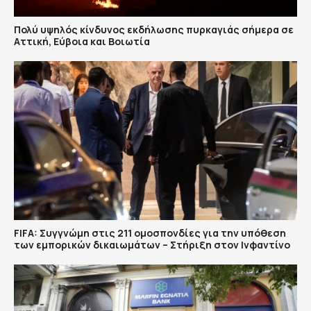
Πολύ υψηλός κίνδυνος εκδήλωσης πυρκαγιάς σήμερα σε
Αττική, Εύβοια και Βοιωτία
FIFA: Συγγνώμη στις 211 ομοσπονδίες για την υπόθεση
των εμπορικών δικαιωμάτων – Στήριξη στον Ινφαντίνο