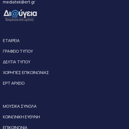
mediatek@ert.gr
ΕΤΑΙΡΕΙΑ
ΓΡΑΦΕΙΟ ΤΥΠΟΥ
ΔΕΛΤΙΑ ΤΥΠΟΥ
ΧΟΡΗΓΙΕΣ ΕΠΙΚΟΙΝΩΝΙΑΣ
ΕΡΤ ΑΡΧΕΙΟ
ΜΟΥΣΙΚΑ ΣΥΝΟΛΑ
ΚΟΙΝΩΝΙΚΗ ΕΥΘΥΝΗ
ΕΠΙΚΟΙΝΩΝΙΑ