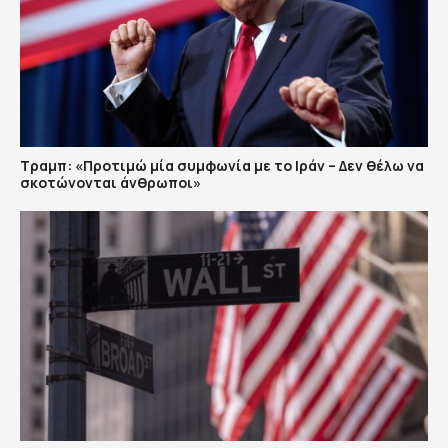
Τραμπ: «Προτιμώ μία συμφωνία με το Ιράν – Δεν θέλω να
σκοτώνονται άνθρωποι»