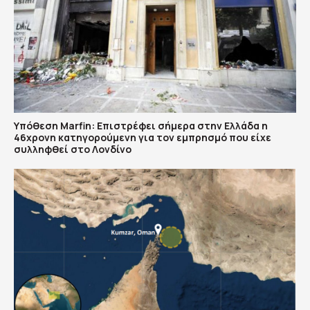
Υπόθεση Marfin: Επιστρέφει σήμερα στην Ελλάδα η
46χρονη κατηγορούμενη για τον εμπρησμό που είχε
συλληφθεί στο Λονδίνο