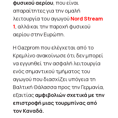
φυσικού αερίου
, που είναι
απαραίτητες για την ομαλή
λειτουργία του αγωγού
Nord Stream
1
, αλλά και την παροχή φυσικού
αερίου στην Ευρώπη.
Η Gazprom που ελέγχεται από το
Κρεμλίνο ανακοίνωσε ότι δεν μπορεί
να εγγυηθεί την ασφαλή λειτουργία
ενός σημαντικού τμήματος του
αγωγού που διασχίζει υπόγεια τη
Βαλτική Θάλασσα προς την Γερμανία,
εξαιτίας
αμφιβολιών σχετικά με την
επιστροφή μιας τουρμπίνας από
τον Καναδά.