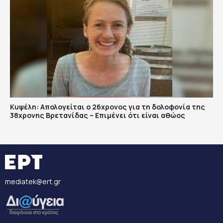
Κυψέλη: Απολογείται ο 26χρονος για τη δολοφονία της
38χρονης Βρετανίδας – Επιμένει ότι είναι αθώος
mediatek@ert.gr