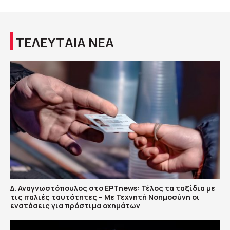
ΤΕΛΕΥΤΑΙΑ ΝΕΑ
Δ. Αναγνωστόπουλος στο ΕΡΤnews: Τέλος τα ταξίδια με
τις παλιές ταυτότητες – Με Τεχνητή Νοημοσύνη οι
ενστάσεις για πρόστιμα οχημάτων