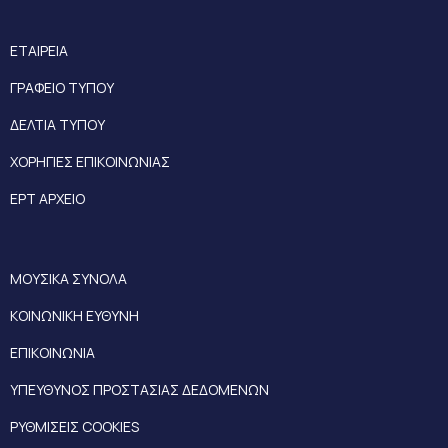
ΕΤΑΙΡΕΙΑ
ΓΡΑΦΕΙΟ ΤΥΠΟΥ
ΔΕΛΤΙΑ ΤΥΠΟΥ
ΧΟΡΗΓΙΕΣ ΕΠΙΚΟΙΝΩΝΙΑΣ
ΕΡΤ ΑΡΧΕΙΟ
ΜΟΥΣΙΚΑ ΣΥΝΟΛΑ
ΚΟΙΝΩΝΙΚΗ ΕΥΘΥΝΗ
ΕΠΙΚΟΙΝΩΝΙΑ
ΥΠΕΥΘΥΝΟΣ ΠΡΟΣΤΑΣΙΑΣ ΔΕΔΟΜΕΝΩΝ
ΡΥΘΜΙΣΕΙΣ COOKIES