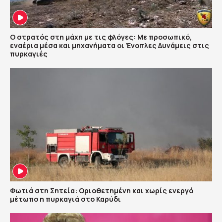
Ο στρατός στη μάχη με τις φλόγες: Με προσωπικό,
εναέρια μέσα και μηχανήματα οι Ένοπλες Δυνάμεις στις
πυρκαγιές
Φωτιά στη Σητεία: Οριοθετημένη και χωρίς ενεργό
μέτωπο η πυρκαγιά στο Καρύδι