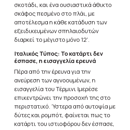
σκοτάδι, και ένα ουσιαστικά άθικτο
σκάφος πεσμένο στο πλάι, με
αποτέλεσμα η κάθε κατάδυση των
εξειδικευμένων σπηλαιοδυτών
διαρκεί το μέγιστο μόνο 12’.
Ιταλικός Τύπος: Το κατάρτι δεν
έσπασε, η εισαγγελία ερευνά
Πέρα από την έρευνα για την
ανεύρεση των αγνοουμένων, η
εισαγγελία του Τέρμινι Ιμερέσε
επικεντρώνει την προσοχή της στο
περιστατικό. Ύστερα από αυτοψία με
δύτες και ρομπότ, φαίνεται πως το
κατάρτι του ιστιοφόρου δεν έσπασε,