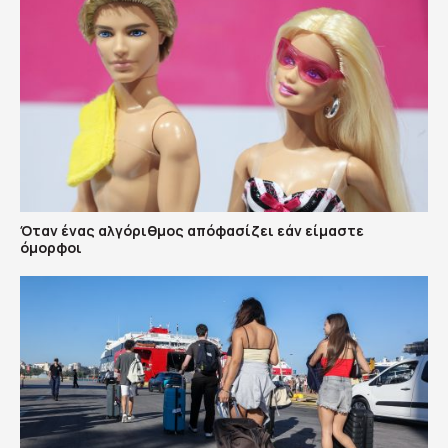
Όταν ένας αλγόριθμος απόφασίζει εάν είμαστε
όμορφοι