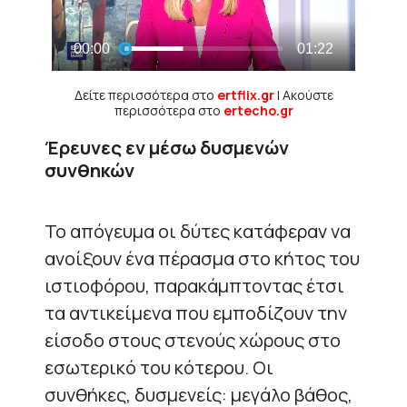
Δείτε περισσότερα στο
ertflix.gr
| Ακούστε
περισσότερα στο
ertecho.gr
Έρευνες εν μέσω δυσμενών
συνθηκών
Το απόγευμα οι δύτες κατάφεραν να
ανοίξουν ένα πέρασμα στο κήτος του
ιστιοφόρου, παρακάμπτοντας έτσι
τα αντικείμενα που εμποδίζουν την
είσοδο στους στενούς χώρους στο
εσωτερικό του κότερου. Οι
συνθήκες, δυσμενείς: μεγάλο βάθος,