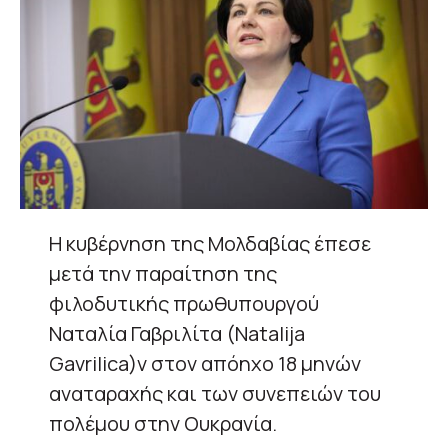
Η κυβέρνηση της Μολδαβίας έπεσε
μετά την παραίτηση της
φιλοδυτικής πρωθυπουργού
Ναταλία Γαβριλίτα (Natalija
Gavrilica)ν στον απόηχο 18 μηνών
αναταραχής και των συνεπειών του
πολέμου στην Ουκρανία.