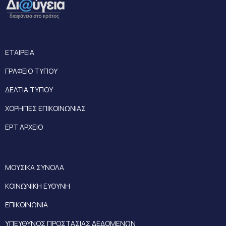
ΕΤΑΙΡΕΙΑ
ΓΡΑΦΕΙΟ ΤΥΠΟΥ
ΔΕΛΤΙΑ ΤΥΠΟΥ
ΧΟΡΗΓΙΕΣ ΕΠΙΚΟΙΝΩΝΙΑΣ
ΕΡΤ ΑΡΧΕΙΟ
ΜΟΥΣΙΚΑ ΣΥΝΟΛΑ
ΚΟΙΝΩΝΙΚΗ ΕΥΘΥΝΗ
ΕΠΙΚΟΙΝΩΝΙΑ
ΥΠΕΥΘΥΝΟΣ ΠΡΟΣΤΑΣΙΑΣ ΔΕΔΟΜΕΝΩΝ