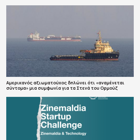
Αμερικανός αξιωματούχος δηλώνει ότι «αναμένεται
σύντομα» μια συμφωνία για τα Στενά του Ορμούζ