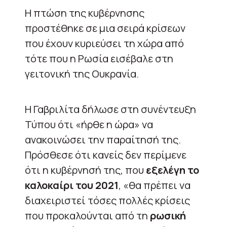
Η πτώση της κυβέρνησης
προστέθηκε σε μια σειρά κρίσεων
που έχουν κυριεύσει τη χώρα από
τότε που η Ρωσία εισέβαλε στη
γειτονική της Ουκρανία.
Η Γαβριλίτα δήλωσε στη συνέντευξη
Τύπου ότι «ήρθε η ώρα» να
ανακοινώσει την παραίτησή της.
Πρόσθεσε ότι κανείς δεν περίμενε
ότι η κυβέρνησή της, που
εξελέγη το
καλοκαίρι του 2021
, «θα πρέπει να
διαχειριστεί τόσες πολλές κρίσεις
που προκαλούνται από τη
ρωσική