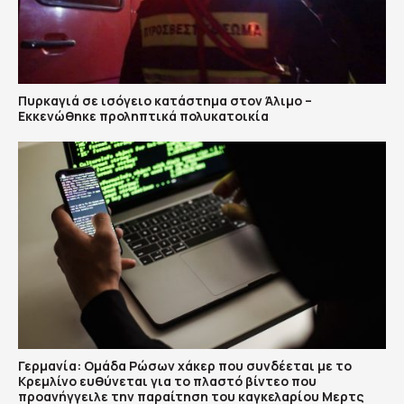
Πυρκαγιά σε ισόγειο κατάστημα στον Άλιμο –
Εκκενώθηκε προληπτικά πολυκατοικία
Γερμανία: Ομάδα Ρώσων χάκερ που συνδέεται με το
Κρεμλίνο ευθύνεται για το πλαστό βίντεο που
προανήγγειλε την παραίτηση του καγκελαρίου Μερτς