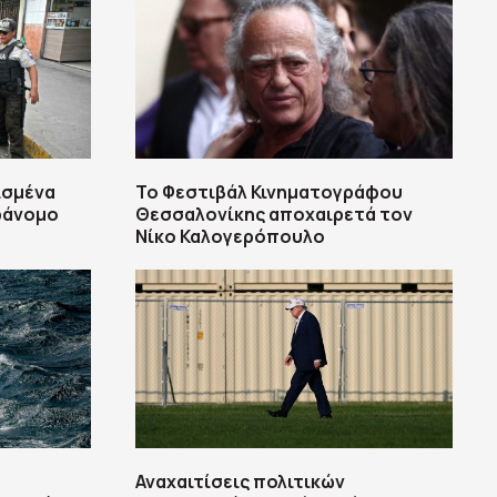
ισμένα
Το Φεστιβάλ Κινηματογράφου
ράνομο
Θεσσαλονίκης αποχαιρετά τον
Νίκο Καλογερόπουλο
Αναχαιτίσεις πολιτικών