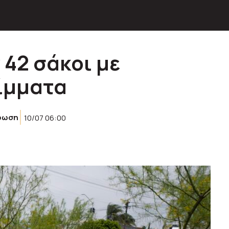
 42 σάκοι με
ίμματα
ρωση
10/07 06:00