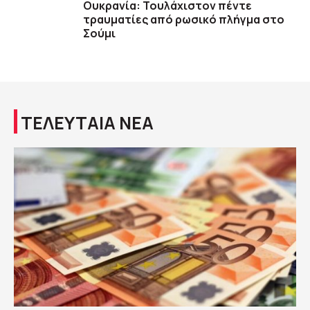
Ουκρανία: Τουλάχιστον πέντε
τραυματίες από ρωσικό πλήγμα στο
Σούμι
ΤΕΛΕΥΤΑΙΑ ΝΕΑ