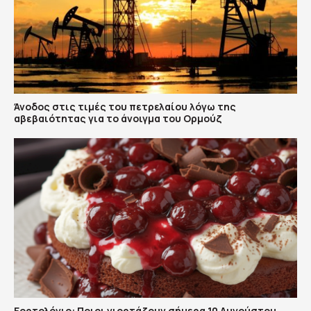
Άνοδος στις τιμές του πετρελαίου λόγω της
αβεβαιότητας για το άνοιγμα του Ορμούζ
Εορτολόγιο: Ποιοι γιορτάζουν σήμερα 10 Αυγούστου