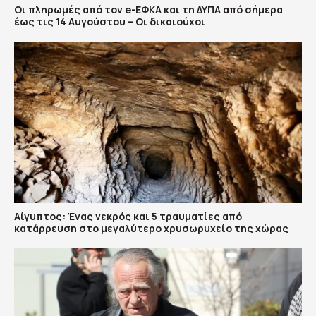
Οι πληρωμές από τον e-ΕΦΚΑ και τη ΔΥΠΑ από σήμερα
έως τις 14 Αυγούστου – Οι δικαιούχοι
Αίγυπτος: Ένας νεκρός και 5 τραυματίες από
κατάρρευση στο μεγαλύτερο χρυσωρυχείο της χώρας