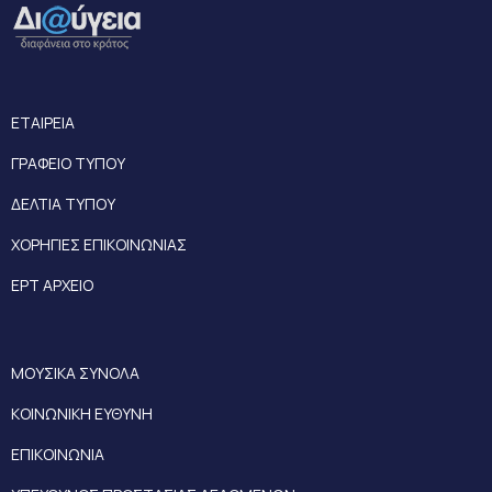
ΕΤΑΙΡΕΙΑ
ΓΡΑΦΕΙΟ ΤΥΠΟΥ
ΔΕΛΤΙΑ ΤΥΠΟΥ
ΧΟΡΗΓΙΕΣ ΕΠΙΚΟΙΝΩΝΙΑΣ
ΕΡΤ ΑΡΧΕΙΟ
ΜΟΥΣΙΚΑ ΣΥΝΟΛΑ
ΚΟΙΝΩΝΙΚΗ ΕΥΘΥΝΗ
ΕΠΙΚΟΙΝΩΝΙΑ