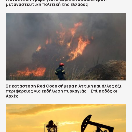
μεταναστευτική πολιτική της Ελλάδας
Σε κατάσταση Red Code σήμερα η Αττική και άλλες έξι
περιφέρειες για εκδήλωση πυρκαγιάς – Επί ποδός οι
Αρχές