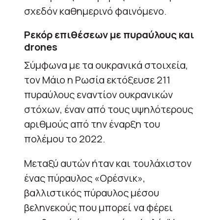
σχεδόν καθημερινό φαινόμενο.
Ρεκόρ επιθέσεων με πυραύλους και
drones
Σύμφωνα με τα ουκρανικά στοιχεία,
τον Μάιο η Ρωσία εκτόξευσε 211
πυραύλους εναντίον ουκρανικών
στόχων, έναν από τους υψηλότερους
αριθμούς από την έναρξη του
πολέμου το 2022.
Μεταξύ αυτών ήταν και τουλάχιστον
ένας πύραυλος «Ορέσνικ»,
βαλλιστικός πύραυλος μέσου
βεληνεκούς που μπορεί να φέρει