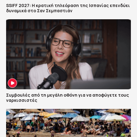
SSIFF 2027: Η κρατική τηλεόραση της Ισπανίας επενδύει
δυναμικά στο Σαν Σεμπαστιάν
Συμβουλές από τη μεγάλη οθόνη για να αποφύγετε τους
ναρκισσιστές