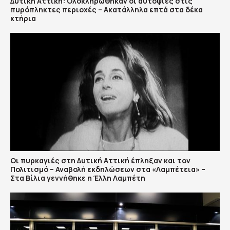
Δυτική Αττική: Ολοκληρώθηκαν οι αυτοψίες στις
πυρόπληκτες περιοχές – Ακατάλληλα επτά στα δέκα
κτήρια
Οι πυρκαγιές στη Δυτική Αττική έπληξαν και τον
Πολιτισμό – Αναβολή εκδηλώσεων στα «Λαμπέτεια» –
Στα Βίλια γεννήθηκε η Έλλη Λαμπέτη