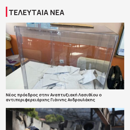
ΤΕΛΕΥΤΑΙΑ ΝΕΑ
Νέος πρόεδρος στην Αναπτυξιακή Λασιθίου ο
αντιπεριφερειάρχης Γιάννης Ανδρουλάκης