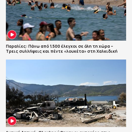
Παραλίες: Πάνω από 1.500 έλεγχοι σε όλη τη χώρα –
Τρεις συλλήψεις και πέντε «λουκέτα» στη Χαλκιδική