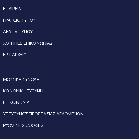
ΕΤΑΙΡΕΙΑ
ΓΡΑΦΕΙΟ ΤΥΠΟΥ
ΔΕΛΤΙΑ ΤΥΠΟΥ
ΧΟΡΗΓΙΕΣ ΕΠΙΚΟΙΝΩΝΙΑΣ
ΕΡΤ ΑΡΧΕΙΟ
ΜΟΥΣΙΚΑ ΣΥΝΟΛΑ
ΚΟΙΝΩΝΙΚΗ ΕΥΘΥΝΗ
ΕΠΙΚΟΙΝΩΝΙΑ
ΥΠΕΥΘΥΝΟΣ ΠΡΟΣΤΑΣΙΑΣ ΔΕΔΟΜΕΝΩΝ
ΡΥΘΜΙΣΕΙΣ COOKIES