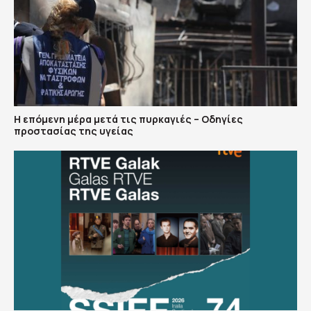
Η επόμενη μέρα μετά τις πυρκαγιές – Οδηγίες
προστασίας της υγείας