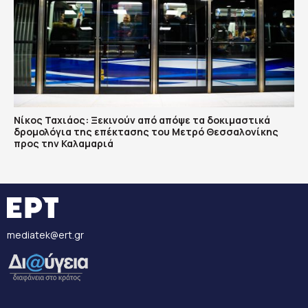
Νίκος Ταχιάος: Ξεκινούν από απόψε τα δοκιμαστικά
δρομολόγια της επέκτασης του Μετρό Θεσσαλονίκης
προς την Καλαμαριά
mediatek@ert.gr