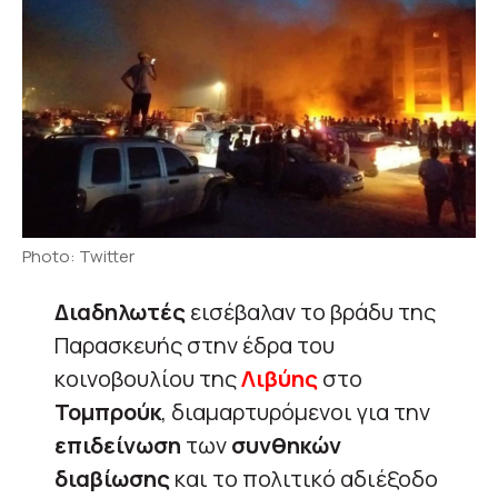
Photo: Twitter
Διαδηλωτές
εισέβαλαν το βράδυ της
Παρασκευής στην έδρα του
κοινοβουλίου της
Λιβύης
στο
Τομπρούκ
, διαμαρτυρόμενοι για την
επιδείνωση
των
συνθηκών
διαβίωσης
και το πολιτικό αδιέξοδο