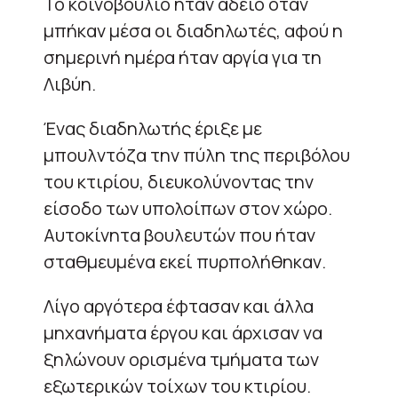
Το κοινοβούλιο ήταν άδειο όταν
μπήκαν μέσα οι διαδηλωτές, αφού η
σημερινή ημέρα ήταν αργία για τη
Λιβύη.
Ένας διαδηλωτής έριξε με
μπουλντόζα την πύλη της περιβόλου
του κτιρίου, διευκολύνοντας την
είσοδο των υπολοίπων στον χώρο.
Αυτοκίνητα βουλευτών που ήταν
σταθμευμένα εκεί πυρπολήθηκαν.
Λίγο αργότερα έφτασαν και άλλα
μηχανήματα έργου και άρχισαν να
ξηλώνουν ορισμένα τμήματα των
εξωτερικών τοίχων του κτιρίου.