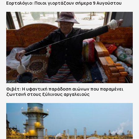
Εορτολόγιο: Ποιοι γιορτάζουν σήμερα 9 Αυγούστου
Θιβέτ: Η υφαντική παράδοση αιώνων που παραμένει
ζωντανή στους ξύλινους αργαλειούς