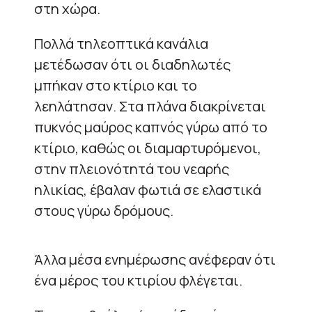
στη χώρα.
Πολλά τηλεοπτικά κανάλια
μετέδωσαν ότι οι διαδηλωτές
μπήκαν στο κτίριο και το
λεηλάτησαν. Στα πλάνα διακρίνεται
πυκνός μαύρος καπνός γύρω από το
κτίριο, καθώς οι διαμαρτυρόμενοι,
στην πλειονότητά του νεαρής
ηλικίας, έβαλαν φωτιά σε ελαστικά
στους γύρω δρόμους.
Άλλα μέσα ενημέρωσης ανέφεραν ότι
ένα μέρος του κτιρίου φλέγεται.