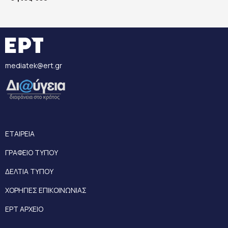
mediatek@ert.gr
ΕΤΑΙΡΕΙΑ
ΓΡΑΦΕΙΟ ΤΥΠΟΥ
ΔΕΛΤΙΑ ΤΥΠΟΥ
ΧΟΡΗΓΙΕΣ ΕΠΙΚΟΙΝΩΝΙΑΣ
ΕΡΤ ΑΡΧΕΙΟ