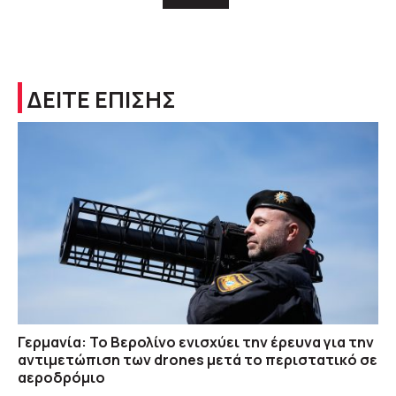
ΔΕΙΤΕ ΕΠΙΣΗΣ
Γερμανία: Το Βερολίνο ενισχύει την έρευνα για την
αντιμετώπιση των drones μετά το περιστατικό σε
αεροδρόμιο