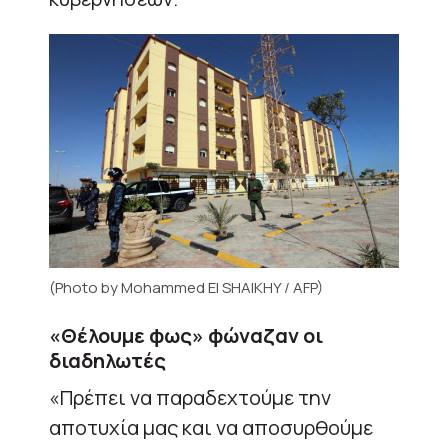
(Photo by Mohammed El SHAIKHY / AFP)
«Θέλουμε φως» φώναζαν οι
διαδηλωτές
«Πρέπει να παραδεχτούμε την
αποτυχία μας και να αποσυρθούμε