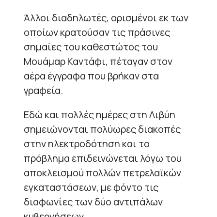
Άλλοι διαδηλωτές, ορισμένοι εκ των
οποίων κρατούσαν τις πράσινες
σημαίες του καθεστώτος του
Μουάμαρ Καντάφι, πέταγαν στον
αέρα έγγραφα που βρήκαν στα
γραφεία.
Εδώ και πολλές ημέρες στη Λιβύη
σημειώνονται πολύωρες διακοπές
στην ηλεκτροδότηση και το
πρόβλημα επιδεινώνεται λόγω του
αποκλεισμού πολλών πετρελαϊκών
εγκαταστάσεων, με φόντο τις
διαφωνίες των δύο αντιπάλων
κυβερνήσεων.