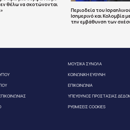
 Δεν θέλω να σκοτώνονται
»
Περιοδεία του Ισραηλινο
Ισημερινό και Κολομβία μ
την εμβάθυνση των σχέ
ΜΟΥΣΙΚΑ ΣΥΝΟΛΑ
ΤΥΠΟΥ
ΚΟΙΝΩΝΙΚΗ ΕΥΘΥΝΗ
ΥΠΟΥ
ΕΠΙΚΟΙΝΩΝΙΑ
ΕΠΙΚΟΙΝΩΝΙΑΣ
ΥΠΕΥΘΥΝΟΣ ΠΡΟΣΤΑΣΙΑΣ ΔΕΔ
Ο
ΡΥΘΜΙΣΕΙΣ COOKIES