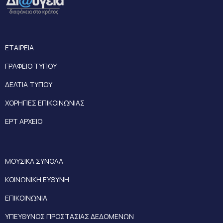
ΕΤΑΙΡΕΙΑ
ΓΡΑΦΕΙΟ ΤΥΠΟΥ
ΔΕΛΤΙΑ ΤΥΠΟΥ
ΧΟΡΗΓΙΕΣ ΕΠΙΚΟΙΝΩΝΙΑΣ
ΕΡΤ ΑΡΧΕΙΟ
ΜΟΥΣΙΚΑ ΣΥΝΟΛΑ
ΚΟΙΝΩΝΙΚΗ ΕΥΘΥΝΗ
ΕΠΙΚΟΙΝΩΝΙΑ
ΥΠΕΥΘΥΝΟΣ ΠΡΟΣΤΑΣΙΑΣ ΔΕΔΟΜΕΝΩΝ