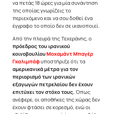
να πετάς 18 ώρες για μία συνάντηση
της οποίας γνωρίζεις το
περιεχόμενο και να σου δοθεί ένα
έγγραφο το οποίο δεν σε ικανοποιεί.
Από την πλευρά της Τεχεράνης, ο
πρόεδρος του ιρανικού
κοινοβουλίου
Μοχαμάντ Μπαγέρ
Γκαλιμπάφ
υποστήριξε ότι τα
αμερικανικά μέτρα για τον
περιορισμό των ιρανικών
εξαγωγών πετρελαίου δεν έχουν
επιτύχει τον στόχο τους.
Όπως
ανέφερε, οι αποθήκες της χώρας δεν
έχουν φτάσει σε κορεσμό, ενώ οι