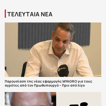
ΤΕΛΕΥΤΑΙΑ ΝΕΑ
Παρουσίαση της νέας εφαρμογής MYAGRO για τους
αγρότες από τον Πρωθυπουργό – Πριν από λίγο