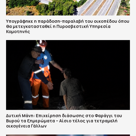
Υπογράφηκε η παράδοση-παραλαβή του οικοπέδου όπου
θα μετεγκατασταθεί η Πυροσβεστική Υπηρεσία
Κομοτηνής
Δυτική Μάνη: Επιχείρηση διάσωσης στο Φαράγγι του
Βυρού τα ξημερώματα – Αίσιο τέλος για τετραμελή
οικογένεια Γάλλων