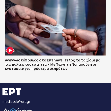
Αναγνωστόπουλος στο ΕΡΤnews: Τέλος τα ταξίδια με
τις παλιές ταυτότητες – Με Τεχνητή Νοημοσύνη οι
ενστάσεις για πρόστιμα οχημάτων
mediatek@ert.gr