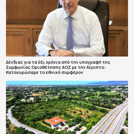
Δένδιας για τα έξι χρόνια από την υπογραφή της
Συμφωνίας Οριοθέτησης ΑΟΖ με την Αίγυπτο:
Κατοχυρώσαμε το εθνικό συμφέρον