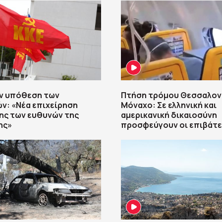
ην υπόθεση των
Πτήση τρόμου Θεσσαλον
ν: «Νέα επιχείρηση
Μόναχο: Σε ελληνική και
ης των ευθυνών της
αμερικανική δικαιοσύνη
ης»
προσφεύγουν οι επιβάτε