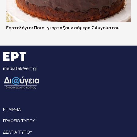
Εορτολόγιο: Ποιοι γιορτάζουν σήμερα 7 Αυγούστου
mediatek@ert.gr
ΕΤΑΙΡΕΙΑ
ΓΡΑΦΕΙΟ ΤΥΠΟΥ
ΔΕΛΤΙΑ ΤΥΠΟΥ