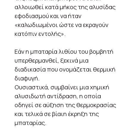
αλλοιωθεί κατά μήκος της αλυσίδας
εφοδιασμού και να ήταν
«καλωδιωμένοι ώστε να εκραγούν
κατόπιν εντολής».
Εάν η μπαταρία λιθίου του βομβητή
υπερθερμανθεί, ξεκινά μια
διαδικασία που ονομάζεται θερμική
διαφυγή.
Ουσιαστικά, συμβαίνει μια χημική
αλυσιδωτή αντίδραση, η οποία
οδηγεί σε αύξηση της θερμοκρασίας
και τελικά σε βίαιη έκρηξη της
μπαταρίας.