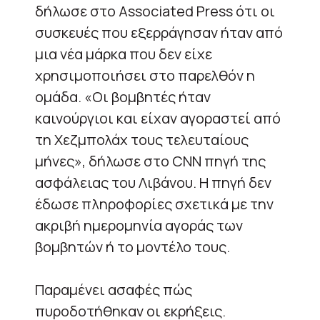
δήλωσε στο Associated Press ότι οι
συσκευές που εξερράγησαν ήταν από
μια νέα μάρκα που δεν είχε
χρησιμοποιήσει στο παρελθόν η
ομάδα. «Οι βομβητές ήταν
καινούργιοι και είχαν αγοραστεί από
τη Χεζμπολάχ τους τελευταίους
μήνες», δήλωσε στο CNN πηγή της
ασφάλειας του Λιβάνου. Η πηγή δεν
έδωσε πληροφορίες σχετικά με την
ακριβή ημερομηνία αγοράς των
βομβητών ή το μοντέλο τους.
Παραμένει ασαφές πώς
πυροδοτήθηκαν οι εκρήξεις.