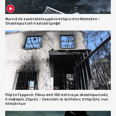
Φωτιά σε εγκαταλελειμμένο κτήριο στο Μοσχάτο –
Ολοκληρωτική η καταστροφή
Πόρτο Γερμενό: Πάνω από 100 σπίτια με ολοκληρωτικές
ή σοβαρές ζημιές – Ξεκινούν οι αιτήσεις στήριξης των
πληγέντων