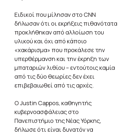
Ειδικοί που μίλησαν στο CNN
δήλωσαν ότι οι εκρήξεις πιθανότατα
προκλήθηκαν από αλλοίωση του
υλικού και όχι από κάποιο
«χακάρισμα» που προκάλεσε την
υπερθέρμανση και την έκρηξη των
μπαταριών λιθίου – εντούτοις καμία
από τις δύο θεωρίες δεν έχει
επιβεβαιωθεί από τις αρχές.
Ο Justin Cappos, καθηγητής
κυβερνοασφάλειας στο
Πανεπιστήμιο της Νέας Υόρκης,
δήλωσε ότι είναι δυνατόν να