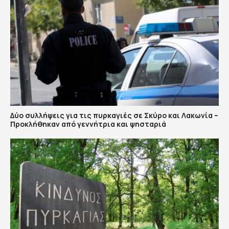
Δύο συλλήψεις για τις πυρκαγιές σε Σκύρο και Λακωνία –
Προκλήθηκαν από γεννήτρια και ψησταριά