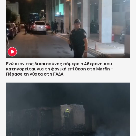
Ενώπιον της Δικαιοσύνης σήμερα η 46χρονη που
κατηγορείται για τη φονική επίθεση στη Marfin –
Πέρασε τη νύχτα στη ΓΑΔΑ