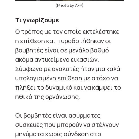
(Photo by AFP)
Τι γνωρίζουμε
Ο τρόπος με τον οποίο εκτελέστηκε
η επίθεση και πυροδοτήθηκαν οι
βομβητές είναι σε μεγάλο βαθμό
ακόμα αντικείμενο εικασιών.
Σύμφωνα με αναλυτές ήταν μια καλά
υπολογισμένη επίθεση με στόχο να
πλήξει το δυναμικό και να κάμψει το
ηθικό της οργάνωσης.
Οι βομβητές είναι ασύρματες
συσκευές που μπορούν να στέλνουν
μηνύματα χωρίς σύνδεση στο