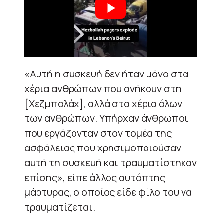
«Αυτή η συσκευή δεν ήταν μόνο στα
χέρια ανθρώπων που ανήκουν στη
[Χεζμπολάχ], αλλά στα χέρια όλων
των ανθρώπων. Υπήρχαν άνθρωποι
που εργάζονταν στον τομέα της
ασφάλειας που χρησιμοποιούσαν
αυτή τη συσκευή και τραυματίστηκαν
επίσης», είπε άλλος αυτόπτης
μάρτυρας, ο οποίος είδε φίλο του να
τραυματίζεται.