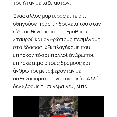
του ήταν μεταξύ αυτών.
Ένας άλλος μάρτυρας είπε ότι
οδηγούσε προς τη δουλειά του όταν
είδε ασθενοφόρα του Ερυθρού
Σταυρού και ανθρώπους πεσμένους
στο έδαφος. «Εκπλαγήκαμε που
υπήρχαν τόσοι πολλοί άνθρωποι…
υπήρχε αίμα στους δρόμους και
άνθρωποι μεταφέρονταν με
ασθενοφόρα στο νοσοκομείο. Αλλά
δεν ξέραμε τι συνέβαινε», είπε.