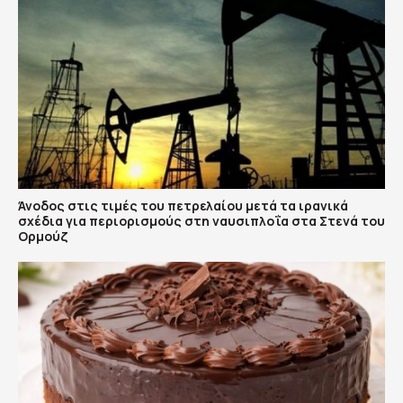
Άνοδος στις τιμές του πετρελαίου μετά τα ιρανικά
σχέδια για περιορισμούς στη ναυσιπλοΐα στα Στενά του
Ορμούζ