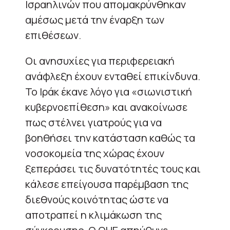
Ισραηλινών που απομακρύνθηκαν
αμέσως μετά την έναρξη των
επιθέσεων.
Οι ανησυχίες για περιφερειακή
ανάφλεξη έχουν ενταθεί επικίνδυνα.
Το Ιράκ έκανε λόγο για «σιωνιστική
κυβερνοεπίθεση» και ανακοίνωσε
πως στέλνει γιατρούς για να
βοηθήσει την κατάσταση καθώς τα
νοσοκομεία της χώρας έχουν
ξεπεράσει τις δυνατότητές τους και
κάλεσε επείγουσα παρέμβαση της
διεθνούς κοινότητας ώστε να
αποτραπεί η κλιμάκωση της