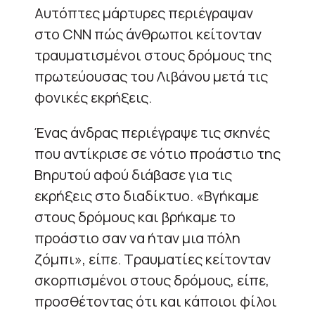
Αυτόπτες μάρτυρες περιέγραψαν
στο CNN πώς άνθρωποι κείτονταν
τραυματισμένοι στους δρόμους της
πρωτεύουσας του Λιβάνου μετά τις
φονικές εκρήξεις.
Ένας άνδρας περιέγραψε τις σκηνές
που αντίκρισε σε νότιο προάστιο της
Βηρυτού αφού διάβασε για τις
εκρήξεις στο διαδίκτυο. «Βγήκαμε
στους δρόμους και βρήκαμε το
προάστιο σαν να ήταν μια πόλη
ζόμπι», είπε. Τραυματίες κείτονταν
σκορπισμένοι στους δρόμους, είπε,
προσθέτοντας ότι και κάποιοι φίλοι