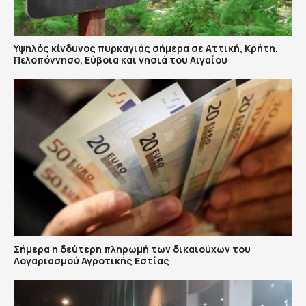
Υψηλός κίνδυνος πυρκαγιάς σήμερα σε Αττική, Κρήτη,
Πελοπόννησο, Εύβοια και νησιά του Αιγαίου
Σήμερα η δεύτερη πληρωμή των δικαιούχων του
Λογαριασμού Αγροτικής Εστίας