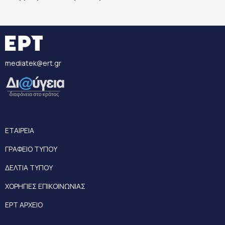
mediatek@ert.gr
ΕΤΑΙΡΕΙΑ
ΓΡΑΦΕΙΟ ΤΥΠΟΥ
ΔΕΛΤΙΑ ΤΥΠΟΥ
ΧΟΡΗΓΙΕΣ ΕΠΙΚΟΙΝΩΝΙΑΣ
ΕΡΤ ΑΡΧΕΙΟ