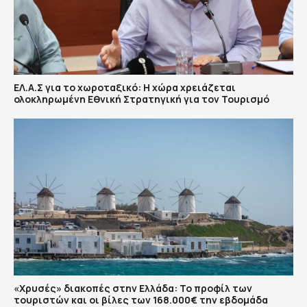
ΕΛ.Α.Σ για το χωροταξικό: Η χώρα χρειάζεται
ολοκληρωμένη Εθνική Στρατηγική για τον Τουρισμό
«Χρυσές» διακοπές στην Ελλάδα: Το προφίλ των
τουριστών και οι βίλες των 168.000€ την εβδομάδα