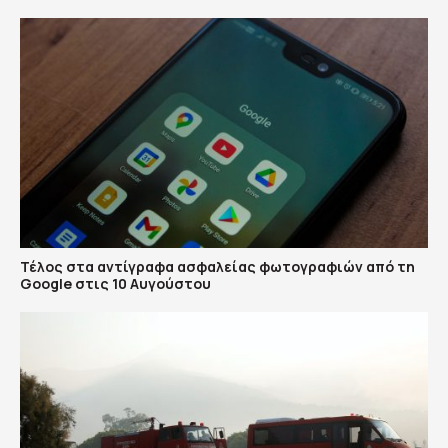
Τέλος στα αντίγραφα ασφαλείας φωτογραφιών από τη
Google στις 10 Αυγούστου