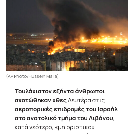
(AP Photo/Hussein Malla)
Τουλάχιστον εξήντα άνθρωποι
σκοτώθηκαν χθες
Δευτέρα στις
αεροπορικές επιδρομές του Ισραήλ
στο ανατολικό τμήμα του Λιβάνου
,
κατά νεότερο, «μη οριστικό»