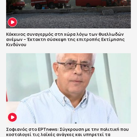
Κόκκινος συναγερμός στη χώρα λόγω των θυελλωδών
ανέμων – Έκτακτη σύσκεψη της επιτροπής Εκτίμησης
Κινδύνου
Σοφιανός στο ΕΡΤnews: Σύγκρουση με την πολιτική που
κοστολογεί τις λαϊκές ανάγκες και υπηρετεί τα