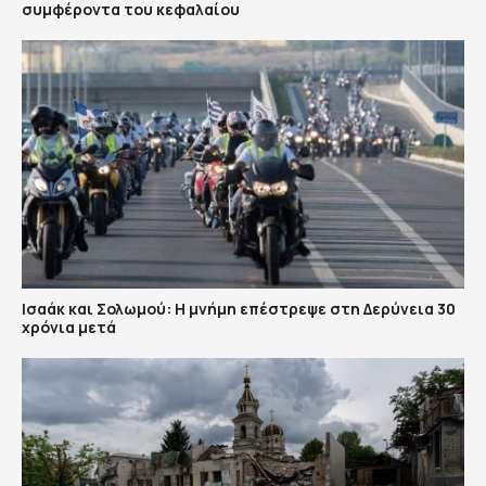
συμφέροντα του κεφαλαίου
Ισαάκ και Σολωμού: Η μνήμη επέστρεψε στη Δερύνεια 30
χρόνια μετά