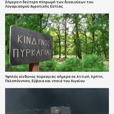
Σήμερα η δεύτερη πληρωμή των δικαιούχων του
Λογαριασμού Αγροτικής Εστίας
Υψηλός κίνδυνος πυρκαγιάς σήμερα σε Αττική, Κρήτη,
Πελοπόννησο, Εύβοια και νησιά του Αιγαίου