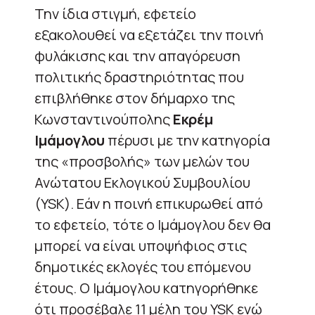
Την ίδια στιγμή, εφετείο
εξακολουθεί να εξετάζει την ποινή
φυλάκισης και την απαγόρευση
πολιτικής δραστηριότητας που
επιβλήθηκε στον δήμαρχο της
Κωνσταντινούπολης
Εκρέμ
Ιμάμογλου
πέρυσι με την κατηγορία
της «προσβολής» των μελών του
Ανώτατου Εκλογικού Συμβουλίου
(YSK). Εάν η ποινή επικυρωθεί από
το εφετείο, τότε ο Ιμάμογλου δεν θα
μπορεί να είναι υποψήφιος στις
δημοτικές εκλογές του επόμενου
έτους. Ο Ιμάμογλου κατηγορήθηκε
ότι προσέβαλε 11 μέλη του YSK ενώ