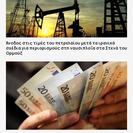
Άνοδος στις τιμές του πετρελαίου μετά τα ιρανικά
σχέδια για περιορισμούς στη ναυσιπλοΐα στα Στενά του
Ορμούζ