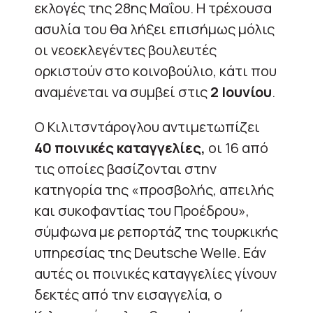
εκλογές της 28ης Μαΐου. Η τρέχουσα
ασυλία του θα λήξει επισήμως μόλις
οι νεοεκλεγέντες βουλευτές
ορκιστούν στο κοινοβούλιο, κάτι που
αναμένεται να συμβεί στις
2 Ιουνίου
.
Ο Κιλιτσντάρογλου αντιμετωπίζει
40 ποινικές καταγγελίες,
οι 16 από
τις οποίες βασίζονται στην
κατηγορία της «προσβολής, απειλής
και συκοφαντίας του Προέδρου»,
σύμφωνα με ρεπορτάζ της τουρκικής
υπηρεσίας της Deutsche Welle. Εάν
αυτές οι ποινικές καταγγελίες γίνουν
δεκτές από την εισαγγελία, ο