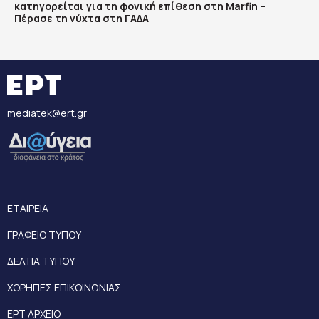
κατηγορείται για τη φονική επίθεση στη Marfin –
Πέρασε τη νύχτα στη ΓΑΔΑ
mediatek@ert.gr
ΕΤΑΙΡΕΙΑ
ΓΡΑΦΕΙΟ ΤΥΠΟΥ
ΔΕΛΤΙΑ ΤΥΠΟΥ
ΧΟΡΗΓΙΕΣ ΕΠΙΚΟΙΝΩΝΙΑΣ
ΕΡΤ ΑΡΧΕΙΟ