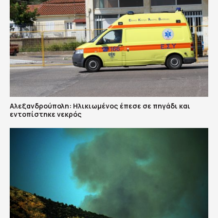
Αλεξανδρούπολη: Ηλικιωμένος έπεσε σε πηγάδι και
εντοπίστηκε νεκρός