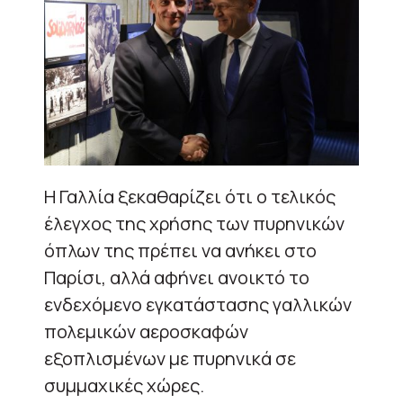
Η Γαλλία ξεκαθαρίζει ότι ο τελικός
έλεγχος της χρήσης των πυρηνικών
όπλων της πρέπει να ανήκει στο
Παρίσι, αλλά αφήνει ανοικτό το
ενδεχόμενο εγκατάστασης γαλλικών
πολεμικών αεροσκαφών
εξοπλισμένων με πυρηνικά σε
συμμαχικές χώρες.