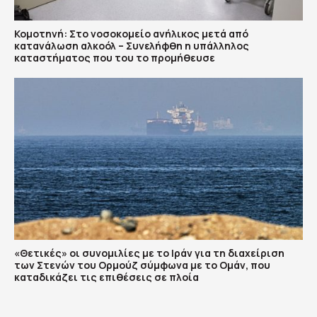
Κομοτηνή: Στο νοσοκομείο ανήλικος μετά από
κατανάλωση αλκοόλ – Συνελήφθη η υπάλληλος
καταστήματος που του το προμήθευσε
«Θετικές» οι συνομιλίες με το Ιράν για τη διαχείριση
των Στενών του Ορμούζ σύμφωνα με το Ομάν, που
καταδικάζει τις επιθέσεις σε πλοία