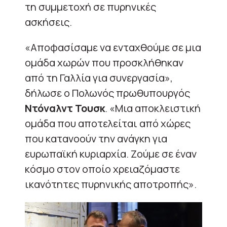
τη συμμετοχή σε πυρηνικές
ασκήσεις.
«Αποφασίσαμε να ενταχθούμε σε μια
ομάδα χωρών που προσκλήθηκαν
από τη Γαλλία για συνεργασία»,
δήλωσε ο Πολωνός πρωθυπουργός
Ντόναλντ Τουσκ
. «Μια αποκλειστική
ομάδα που αποτελείται από χώρες
που κατανοούν την ανάγκη για
ευρωπαϊκή κυριαρχία. Ζούμε σε έναν
κόσμο στον οποίο χρειαζόμαστε
ικανότητες πυρηνικής αποτροπής».