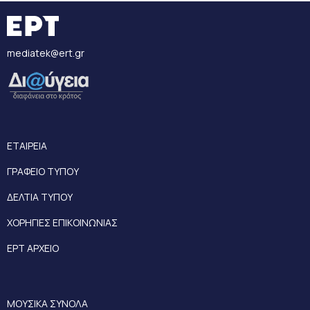
mediatek@ert.gr
ΕΤΑΙΡΕΙΑ
ΓΡΑΦΕΙΟ ΤΥΠΟΥ
ΔΕΛΤΙΑ ΤΥΠΟΥ
ΧΟΡΗΓΙΕΣ ΕΠΙΚΟΙΝΩΝΙΑΣ
ΕΡΤ ΑΡΧΕΙΟ
ΜΟΥΣΙΚΑ ΣΥΝΟΛΑ