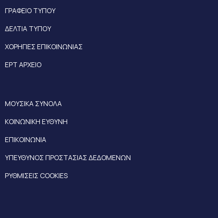
ΓΡΑΦΕΙΟ ΤΥΠΟΥ
ΔΕΛΤΙΑ ΤΥΠΟΥ
ΧΟΡΗΓΙΕΣ ΕΠΙΚΟΙΝΩΝΙΑΣ
ΕΡΤ ΑΡΧΕΙΟ
ΜΟΥΣΙΚΑ ΣΥΝΟΛΑ
ΚΟΙΝΩΝΙΚΗ ΕΥΘΥΝΗ
ΕΠΙΚΟΙΝΩΝΙΑ
ΥΠΕΥΘΥΝΟΣ ΠΡΟΣΤΑΣΙΑΣ ΔΕΔΟΜΕΝΩΝ
ΡΥΘΜΙΣΕΙΣ COOKIES