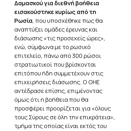
Δαμασκού για διεθνή βοήθεια
εισακούστηκε κυρίως από τη
Ρωσία
, που υποσχέθηκε πως θα
αναπτύξει ομάδες έρευνας και
διάσωσης «τις προσεχείς ώρες»,
ενώ, σύμφωνα με το ρωσικό
επιτελείο, πάνω από 300 ρώσοι
στρατιωτικοί που βρίσκονται
επιτόπου ήδη συμμετέχουν στις
επιχειρήσεις διάσωσης. Ο ΟΗΕ
αντέδρασε επίσης, επιμένοντας
όμως ότι η βοήθεια που θα
προσφέρει προορίζεται για «όλους
τους Σύρους σε όλη την επικράτεια»,
τμήμα της οποίας είναι εκτός του