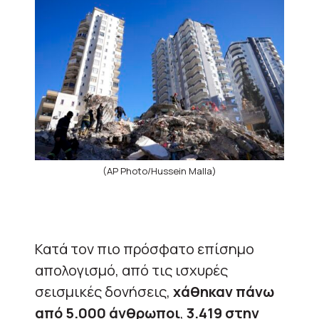
(AP Photo/Hussein Malla)
Κατά τον πιο πρόσφατο επίσημο
απολογισμό, από τις ισχυρές
σεισμικές δονήσεις,
χάθηκαν πάνω
από 5.000 άνθρωποι
,
3.419 στην