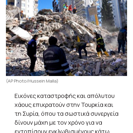
(AP Photo/Hussein Malla)
Εικόνες καταστροφής και απόλυτου
χάους επικρατούν στην Τουρκία και
τη Συρία, όπου τα σωστικά συνεργεία
δίνουν μάχη με τον χρόνο για να
εντοπίσουν εγκλωβισμένους κάτω