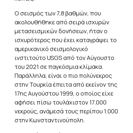
Ο σεισμός των 7,8 βαθμών, που
ακολουθήθηκε από σειρά ισχυρών
μετασεισμικών δονήσεων, ήταν ο
ισχυρότερος που έχει καταγράψει το
αμερικανικό σεισμολογικό
ινστιτούτο USGS από τον Αύγουστο
του 2021 σε παγκόσμια κλίμακα.
Παράλληλα, είναι ο πιο πολύνεκρος
στην Τουρκία έπειτα από εκείνον της
17ης Αυγούστου 1999, ο οποίος είχε
αφήσει πίσω τουλάχιστον 17.000
νεκρούς, ανάμεσά τους περίπου 1.000
στην Κωνσταντινούπολη.