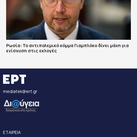
Ρωσία: Το αντιπολεμικό κόμμα Γιαμπλόκο δίνει μάχη για
ενίσχυση στις εκλογές
mediatek@ert.gr
ΕΤΑΙΡΕΙΑ