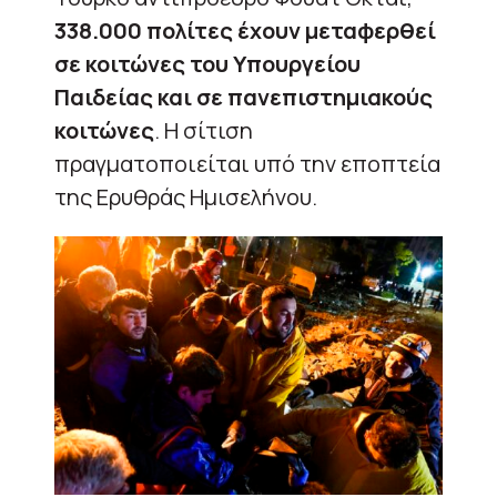
338.000 πολίτες έχουν μεταφερθεί
σε κοιτώνες του Υπουργείου
Παιδείας και σε πανεπιστημιακούς
κοιτώνες
. Η σίτιση
πραγματοποιείται υπό την εποπτεία
της Ερυθράς Ημισελήνου.