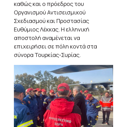
καθώς και ο πρόεδρος του
Οργανισμού Αντισεισμικού
Σχεδιασμού και Προστασίας
Ευθύμιος Λέκκας. Η ελληνική
αποστολή αναμένεται να
επιχειρήσει σε πόλη κοντά στα
σύνορα Τουρκίας-Συρίας.