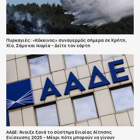
Πυρκαγιές: «Κόκκινος» συναγερμός σήμερα σε Κρήτη,
Χίο, Σάμο και Ικαρία – Δείτε τον χάρτη
ΑΑΔΕ: Άνοιξε ξανά το σύστημα Ενιαίας Αίτησης
Ενίσχυσης 2025 – Μέχρι πότε μπορούν να γίνουν