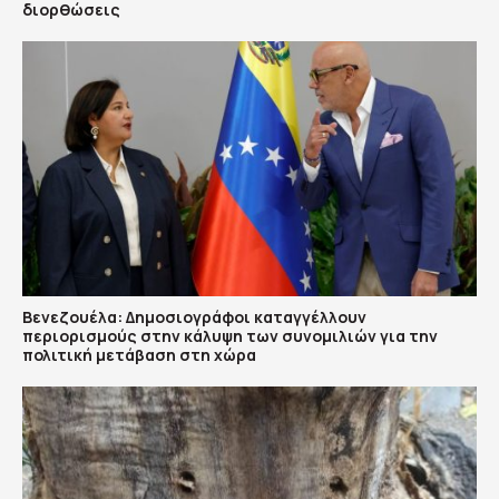
διορθώσεις
Βενεζουέλα: Δημοσιογράφοι καταγγέλλουν
περιορισμούς στην κάλυψη των συνομιλιών για την
πολιτική μετάβαση στη χώρα