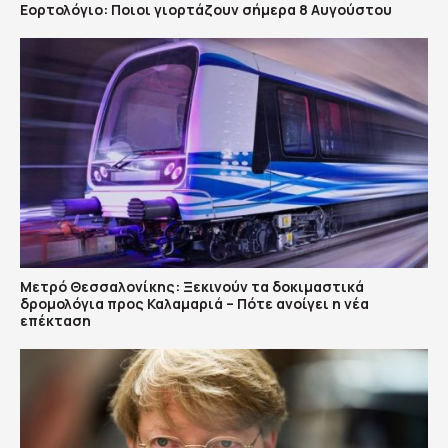
Εορτολόγιο: Ποιοι γιορτάζουν σήμερα 8 Αυγούστου
Μετρό Θεσσαλονίκης: Ξεκινούν τα δοκιμαστικά
δρομολόγια προς Καλαμαριά – Πότε ανοίγει η νέα
επέκταση