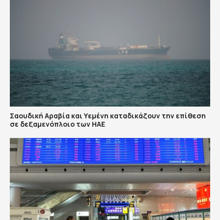
Σαουδική Αραβία και Υεμένη καταδικάζουν την επίθεση
σε δεξαμενόπλοιο των ΗΑΕ