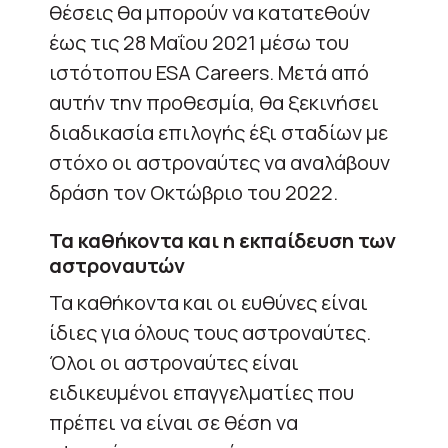
θέσεις θα μπορούν να κατατεθούν
έως τις 28 Μαΐου 2021 μέσω του
ιστότοπου ESA Careers. Μετά από
αυτήν την προθεσμία, θα ξεκινήσει
διαδικασία επιλογής έξι σταδίων με
στόχο οι αστροναύτες να αναλάβουν
δράση τον Οκτώβριο του 2022.
Τα καθήκοντα και η εκπαίδευση των
αστροναυτών
Τα καθήκοντα και οι ευθύνες είναι
ίδιες για όλους τους αστροναύτες.
Όλοι οι αστροναύτες είναι
ειδικευμένοι επαγγελματίες που
πρέπει να είναι σε θέση να