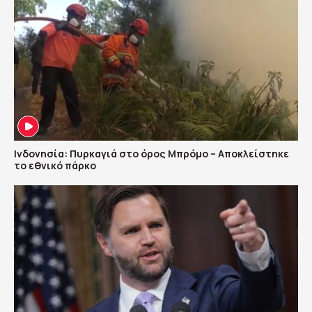
Ινδονησία: Πυρκαγιά στο όρος Μπρόμο – Αποκλείστηκε
το εθνικό πάρκο