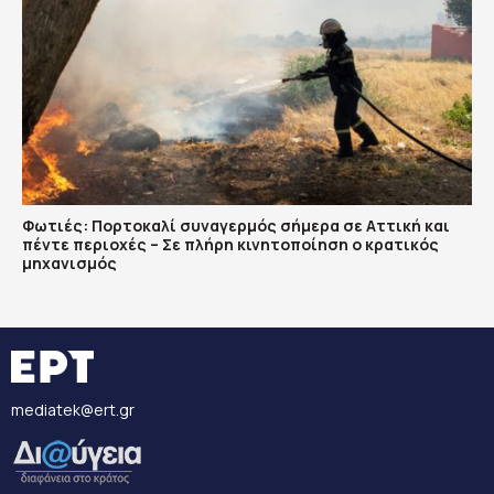
Φωτιές: Πορτοκαλί συναγερμός σήμερα σε Αττική και
πέντε περιοχές – Σε πλήρη κινητοποίηση ο κρατικός
μηχανισμός
mediatek@ert.gr