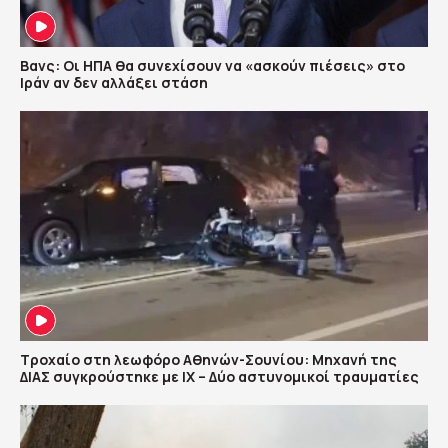
Βανς: Οι ΗΠΑ θα συνεχίσουν να «ασκούν πιέσεις» στο
Ιράν αν δεν αλλάξει στάση
Τροχαίο στη λεωφόρο Αθηνών-Σουνίου: Μηχανή της
ΔΙΑΣ συγκρούστηκε με ΙΧ – Δύο αστυνομικοί τραυματίες