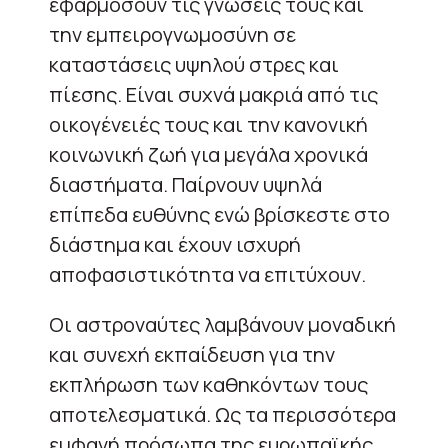
εφαρμόσουν τις γνώσεις τους και
την εμπειρογνωμοσύνη σε
καταστάσεις υψηλού στρες και
πίεσης. Είναι συχνά μακριά από τις
οικογένειές τους και την κανονική
κοινωνική ζωή για μεγάλα χρονικά
διαστήματα. Παίρνουν υψηλά
επίπεδα ευθύνης ενώ βρίσκεστε στο
διάστημα και έχουν ισχυρή
αποφασιστικότητα να επιτύχουν.
Οι αστροναύτες λαμβάνουν μοναδική
και συνεχή εκπαίδευση για την
εκπλήρωση των καθηκόντων τους
αποτελεσματικά. Ως τα περισσότερα
εμφανή πρόσωπα της ευρωπαϊκής