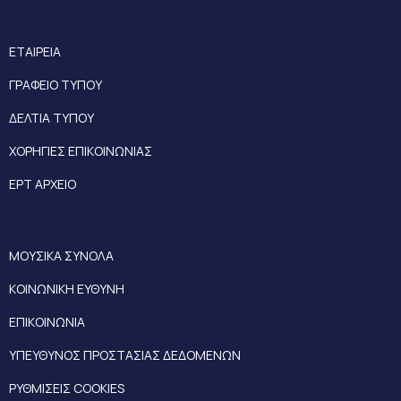
ΕΤΑΙΡΕΙΑ
ΓΡΑΦΕΙΟ ΤΥΠΟΥ
ΔΕΛΤΙΑ ΤΥΠΟΥ
ΧΟΡΗΓΙΕΣ ΕΠΙΚΟΙΝΩΝΙΑΣ
ΕΡΤ ΑΡΧΕΙΟ
ΜΟΥΣΙΚΑ ΣΥΝΟΛΑ
ΚΟΙΝΩΝΙΚΗ ΕΥΘΥΝΗ
ΕΠΙΚΟΙΝΩΝΙΑ
ΥΠΕΥΘΥΝΟΣ ΠΡΟΣΤΑΣΙΑΣ ΔΕΔΟΜΕΝΩΝ
ΡΥΘΜΙΣΕΙΣ COOKIES