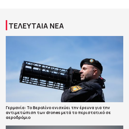
ΤΕΛΕΥΤΑΙΑ ΝΕΑ
Γερμανία: Το Βερολίνο ενισχύει την έρευνα για την
αντιμετώπιση των drones μετά το περιστατικό σε
αεροδρόμιο