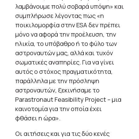
λαμβάνουμε πολύ σοβαρά υπόψη» και
συμπλήρωσε λέγοντας πως «η
ποικιλομορφία στην ESA δεν πρέπει
μόνο να αφορά την προέλευση, την
ηλικία, το υπόβαθρο ή το φύλο των
αστροναυτών μας, αλλά και τυχόν
σωματικές αναπηρίες. Για να γίνει
αυτός ο στόχος πραγματικότητα,
παράλληλα με την πρόσληψη
αστροναυτών, ξεκινήσαμε το
Parastronaut Feasibility Project – μια
καινοτομία για την οποία έχει
φθάσει η ώρα».
Οι αιτήσεις και για τις δύο κενές