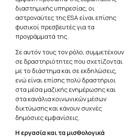
διαστημικής υπηρεσίας, οι
αστροναύτες της ESA είναι επίσης
φυσικοί πρεσβευτές για τα
προγράμματά της.
Σε αυτόν τους τον ρόλο, συμμετέχουν
σε δραστηριότητες που σχετίζονται
με το διάστημα και σε εκδηλώσεις,
ενώ είναι επίσης πολύ δραστήριοι
στα μέσα μαζικής ενημέρωσης και
στα κανάλια κοινωνικών μέσων
δικτύωσης και κάνουν συχνές
δημόσιες εμφανίσεις.
Η εργασία και τα μισθολογικά