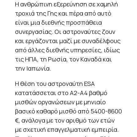
Η ανθρώπινη εξερεύνηση σε χαμηλή
τροχιά της Γης και πέρα από αυτό
είναι μια διεθνής προσπάθεια
συνεργασίας. Οι αστροναύτες ζουν
και εργάζονται μαζί με συναδέλφους
από άλλες διεθνής υπηρεσίες, ιδίως
τις ΗΠΑ, τη Ρωσία, τον Καναδά και
την Ιαπωνία.
Η θέση του αστροναύτη ESA
κατατάσσεται στο A2-A4 βαθμό
μισθών οργανώσεων με μηνιαίο
βασικό καθαρό μισθό από 5400-8600
€, ανάλογα με τον αριθμό των ετών
με σχετική επαγγελματική εμπειρία.