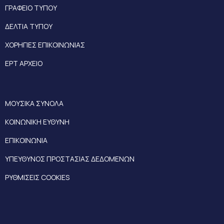
ΓΡΑΦΕΙΟ ΤΥΠΟΥ
ΔΕΛΤΙΑ ΤΥΠΟΥ
ΧΟΡΗΓΙΕΣ ΕΠΙΚΟΙΝΩΝΙΑΣ
ΕΡΤ ΑΡΧΕΙΟ
ΜΟΥΣΙΚΑ ΣΥΝΟΛΑ
ΚΟΙΝΩΝΙΚΗ ΕΥΘΥΝΗ
ΕΠΙΚΟΙΝΩΝΙΑ
ΥΠΕΥΘΥΝΟΣ ΠΡΟΣΤΑΣΙΑΣ ΔΕΔΟΜΕΝΩΝ
ΡΥΘΜΙΣΕΙΣ COOKIES