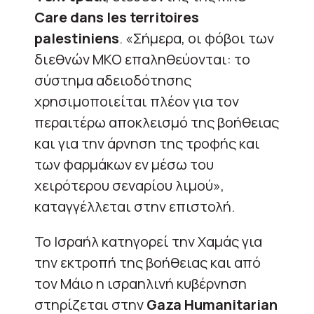
Care dans les territoires
palestiniens
. «Σήμερα, οι φόβοι των
διεθνών ΜΚΟ επαληθεύονται: το
σύστημα αδειοδότησης
χρησιμοποιείται πλέον για τον
περαιτέρω αποκλεισμό της βοήθειας
και για την άρνηση της τροφής και
των φαρμάκων εν μέσω του
χειρότερου σεναρίου λιμού»,
καταγγέλλεται στην επιστολή.
Το Ισραήλ κατηγορεί την Χαμάς για
την εκτροπή της βοήθειας και από
τον Μάιο η ισραηλινή κυβέρνηση
στηρίζεται στην
Gaza Humanitarian