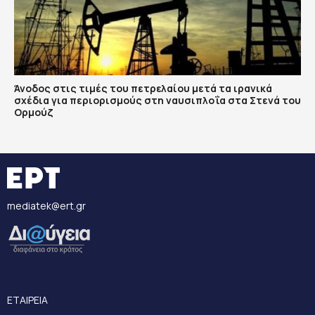
Άνοδος στις τιμές του πετρελαίου μετά τα ιρανικά
σχέδια για περιορισμούς στη ναυσιπλοΐα στα Στενά του
Ορμούζ
mediatek@ert.gr
ΕΤΑΙΡΕΙΑ