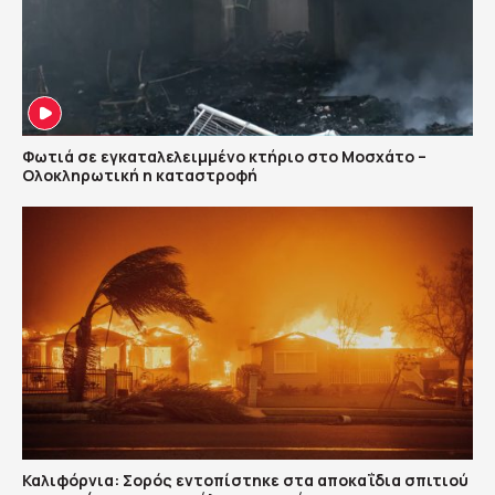
Φωτιά σε εγκαταλελειμμένο κτήριο στο Μοσχάτο –
Ολοκληρωτική η καταστροφή
Καλιφόρνια: Σορός εντοπίστηκε στα αποκαΐδια σπιτιού