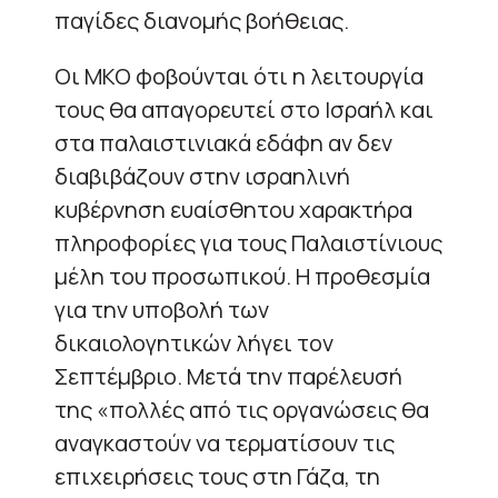
παγίδες διανομής βοήθειας.
Οι ΜΚΟ φοβούνται ότι η λειτουργία
τους θα απαγορευτεί στο Ισραήλ και
στα παλαιστινιακά εδάφη αν δεν
διαβιβάζουν στην ισραηλινή
κυβέρνηση ευαίσθητου χαρακτήρα
πληροφορίες για τους Παλαιστίνιους
μέλη του προσωπικού. Η προθεσμία
για την υποβολή των
δικαιολογητικών λήγει τον
Σεπτέμβριο. Μετά την παρέλευσή
της «πολλές από τις οργανώσεις θα
αναγκαστούν να τερματίσουν τις
επιχειρήσεις τους στη Γάζα, τη