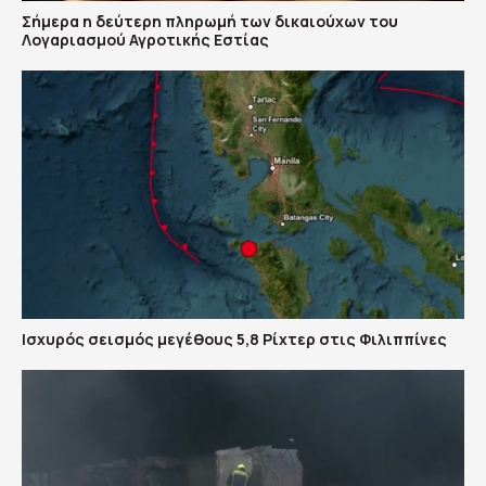
Σήμερα η δεύτερη πληρωμή των δικαιούχων του
Λογαριασμού Αγροτικής Εστίας
Ισχυρός σεισμός μεγέθους 5,8 Ρίχτερ στις Φιλιππίνες