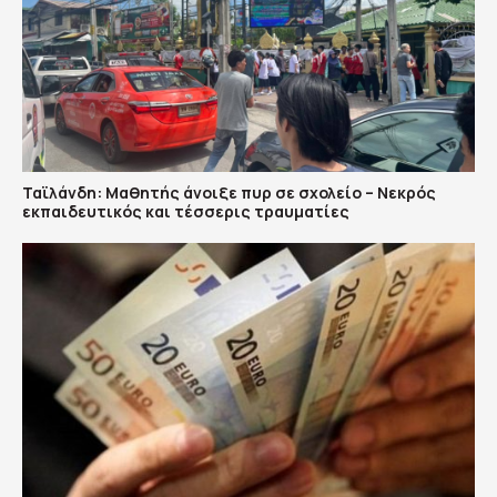
Ταϊλάνδη: Μαθητής άνοιξε πυρ σε σχολείο – Νεκρός
εκπαιδευτικός και τέσσερις τραυματίες