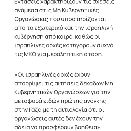
Εντάσεις χαρακτηρίζουν τις σχέσεις
ανάμεσα στις Μη Κυβερνητικές
Οργανώσεις που υποστηρίζονται
από το εξωτερικό και την ισραηλινή
κυβέρνηση από καιρό, καθώς οι
ισραηλινές αρχές κατηγορούν συχνά
τις ΜΚΟ για μεροληπτική στάση.
«Οι ισραηλινές αρχές έχουν
απορρίψει τις αιτήσεις δεκάδων Μη
Κυβερνητικών Οργανώσεων για την
μεταφορά ειδών πρώτης ανάγκης
στην Γάζα με τη αιτιολογία ότι οι
οργανώσεις αυτές δεν έχουν την
άδεια να προσφέρουν βοήθεια»,