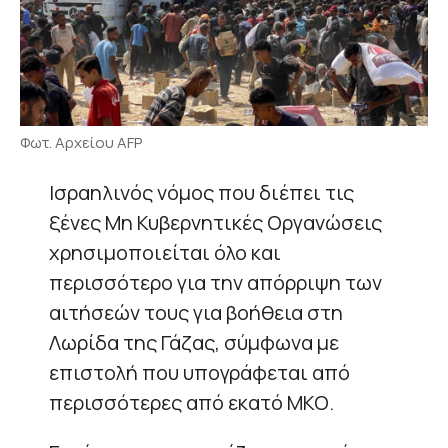
Φωτ. Αρχείου AFP
Ισραηλινός νόμος που διέπει τις
ξένες Μη Κυβερνητικές Οργανώσεις
χρησιμοποιείται όλο και
περισσότερο για την απόρριψη των
αιτήσεών τους για βοήθεια στη
Λωρίδα της Γάζας, σύμφωνα με
επιστολή που υπογράφεται από
περισσότερες από εκατό ΜΚΟ.