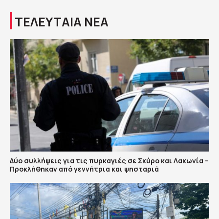
ΤΕΛΕΥΤΑΙΑ ΝΕΑ
Δύο συλλήψεις για τις πυρκαγιές σε Σκύρο και Λακωνία –
Προκλήθηκαν από γεννήτρια και ψησταριά