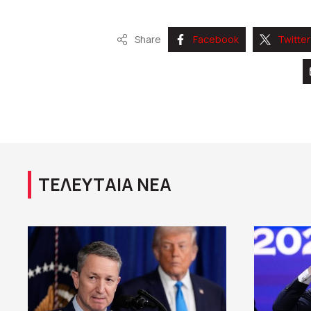
Share
Facebook
Twitter
ΤΕΛΕΥΤΑΙΑ ΝΕΑ